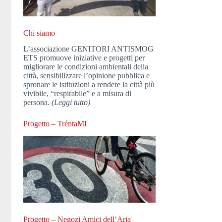
Chi siamo
L’associazione GENITORI ANTISMOG
ETS promuove iniziative e progetti per
migliorare le condizioni ambientali della
città, sensibilizzare l’opinione pubblica e
spronare le istituzioni a rendere la città più
vivibile, “respirabile” e a misura di
persona.
(Leggi tutto)
Progetto – TréntaMI
Progetto – Negozi Amici dell’Aria