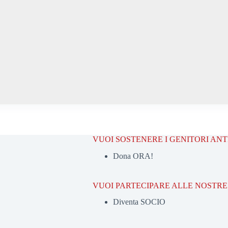
VUOI SOSTENERE I GENITORI AN
Dona ORA!
VUOI PARTECIPARE ALLE NOSTRE 
Diventa SOCIO