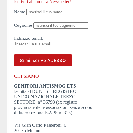
Iscriviti alla nostra Newsletter!
Nome
Cognome
Indirizzo
email:
CHI SIAMO
GENITORI ANTISMOG ETS
Iscritta al RUNTS – REGISTRO
UNICO NAZIONALE TERZO
SETTORE n° 36793 (ex registro
provinciale delle associazioni senza scopo
di lucro sezione F-APS n. 313)
Via Gian Carlo Passeroni, 6
20135 Milano