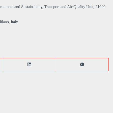
ronment and Sustainability, Transport and Air Quality Unit, 21020
lano, Italy