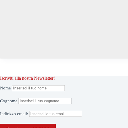
Iscriviti alla nostra Newsletter!
Nome
Cognome
Indirizzo
email: