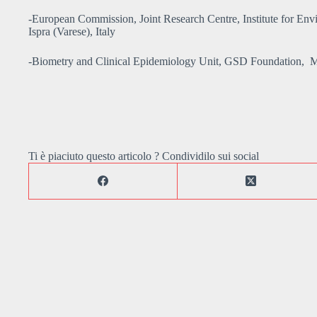
-European Commission, Joint Research Centre, Institute for Envi
Ispra (Varese), Italy
-Biometry and Clinical Epidemiology Unit, GSD Foundation, Mi
Ti è piaciuto questo articolo ? Condividilo sui social