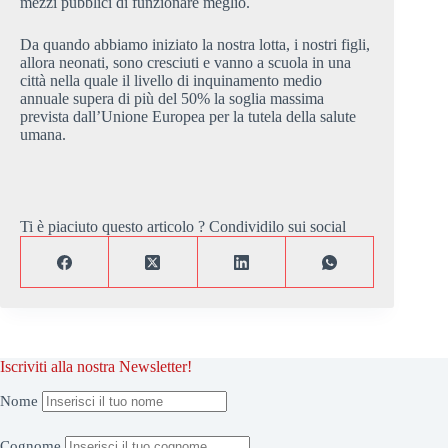
mezzi pubblici di funzionare meglio.
Da quando abbiamo iniziato la nostra lotta, i nostri figli,
allora neonati, sono cresciuti e vanno a scuola in una
città nella quale il livello di inquinamento medio
annuale supera di più del 50% la soglia massima
prevista dall’Unione Europea per la tutela della salute
umana.
Ti è piaciuto questo articolo ? Condividilo sui social
Iscriviti alla nostra Newsletter!
Nome
Cognome