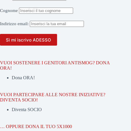
Cognome
Indirizzo
email:
VUOI SOSTENERE I GENITORI ANTISMOG? DONA
ORA!
Dona ORA!
VUOI PARTECIPARE ALLE NOSTRE INIZIATIVE?
DIVENTA SOCIO!
Diventa SOCIO
… OPPURE DONA IL TUO 5X1000