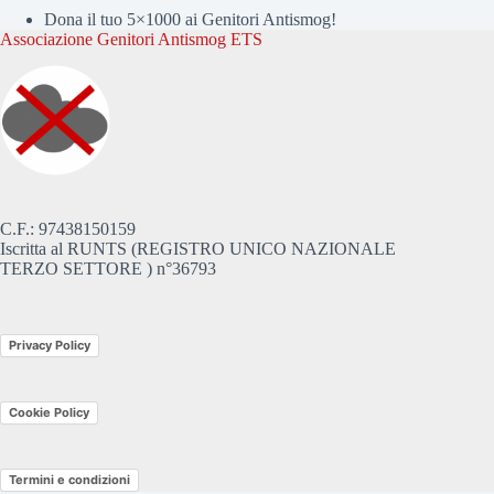
Dona il tuo 5×1000 ai Genitori Antismog!
Associazione Genitori Antismog ETS
C.F.: 97438150159
Iscritta al RUNTS (REGISTRO UNICO NAZIONALE
TERZO SETTORE ) n°36793
Privacy Policy
Cookie Policy
Termini e condizioni