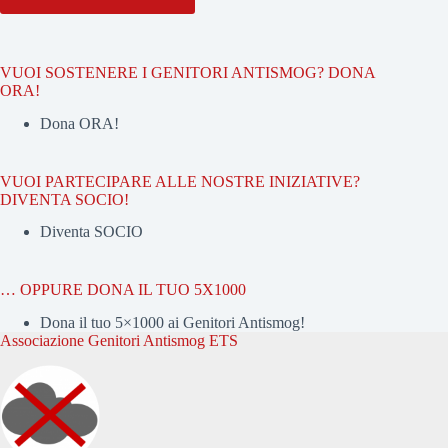
VUOI SOSTENERE I GENITORI ANTISMOG? DONA
ORA!
Dona ORA!
VUOI PARTECIPARE ALLE NOSTRE INIZIATIVE?
DIVENTA SOCIO!
Diventa SOCIO
… OPPURE DONA IL TUO 5X1000
Dona il tuo 5×1000 ai Genitori Antismog!
Associazione Genitori Antismog ETS