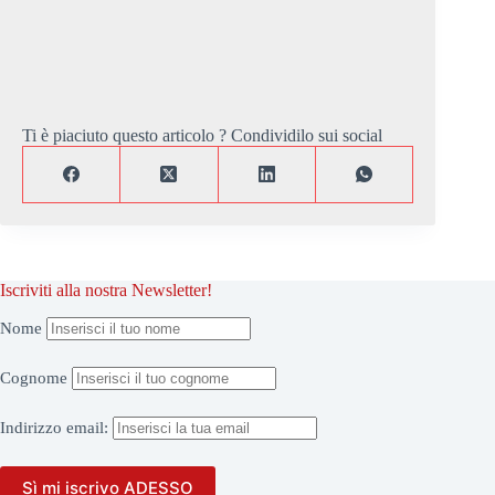
Ti è piaciuto questo articolo ? Condividilo sui social
Iscriviti alla nostra Newsletter!
Nome
Cognome
Indirizzo
email: