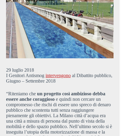
29 luglio 2018
I Genitori Antismog
intervengono
al Dibattito pubblico,
Giugno – Settembre 2018
“Riteniamo che
un progetto così ambizioso debba
essere anche coraggioso
e quindi non cercare un
compromesso che rischi di essere uno spreco di denaro
pubblico che scontenta tutti senza raggiungere
pienamente gli obiettivi. La Milano città d’acqua era
una città a misura di persona dal punto di vista della
mobilità e dello spazio pubblico. Nell’ultimo secolo si è
inseguita l’utopia della motorizzazione di massa e la