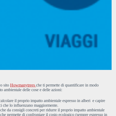
vo sito
Howmanytrees
che ti permette di quantificare in modo
to ambientale delle cose e delle azioni:
calcolare il proprio impatto ambientale espresso in alberi e capire
ci che lo influenzano maggiormente.
che da consigli concreti per ridurre il proprio impatto ambientale
che permette di confrontare il costo ecologico (sempre espresso in