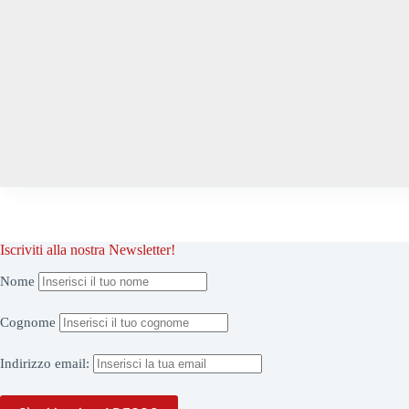
Iscriviti alla nostra Newsletter!
Nome
Cognome
Indirizzo
email: