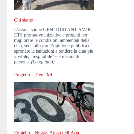
Chi siamo
L’associazione GENITORI ANTISMOG
ETS promuove iniziative e progetti per
migliorare le condizioni ambientali della
città, sensibilizzare l’opinione pubblica e
spronare le istituzioni a rendere la città più
vivibile, “respirabile” e a misura di
persona.
(Leggi tutto)
Progetto – TréntaMI
Progetto – Negozi Amici dell’Aria