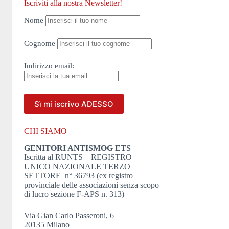
Iscriviti alla nostra Newsletter!
Nome
Cognome
Indirizzo
email:
CHI SIAMO
GENITORI ANTISMOG ETS
Iscritta al RUNTS – REGISTRO
UNICO NAZIONALE TERZO
SETTORE n° 36793 (ex registro
provinciale delle associazioni senza scopo
di lucro sezione F-APS n. 313)
Via Gian Carlo Passeroni, 6
20135 Milano