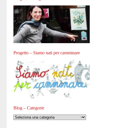
Progetto – Siamo nati per camminare
Blog – Categorie
Blog
–
Categorie