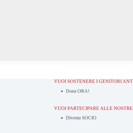
VUOI SOSTENERE I GENITORI AN
Dona ORA!
VUOI PARTECIPARE ALLE NOSTRE 
Diventa SOCIO