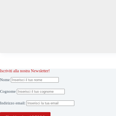
Iscriviti alla nostra Newsletter!
Nome
Cognome
Indirizzo
email: