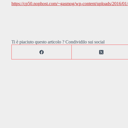
https://cp50.nophost.com/~gasmog/wp-content/uploads/2016/01
Ti è piaciuto questo articolo ? Condividilo sui social