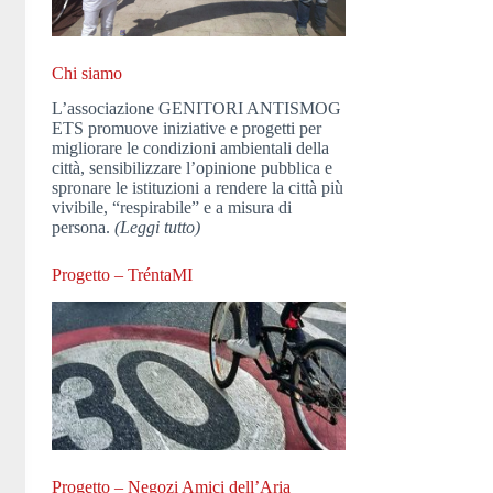
Chi siamo
L’associazione GENITORI ANTISMOG
ETS promuove iniziative e progetti per
migliorare le condizioni ambientali della
città, sensibilizzare l’opinione pubblica e
spronare le istituzioni a rendere la città più
vivibile, “respirabile” e a misura di
persona.
(Leggi tutto)
Progetto – TréntaMI
Progetto – Negozi Amici dell’Aria