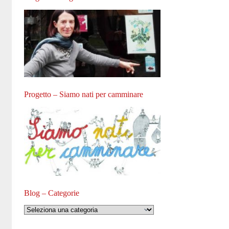
Progetto – Siamo nati per camminare
Blog – Categorie
Blog
–
Categorie