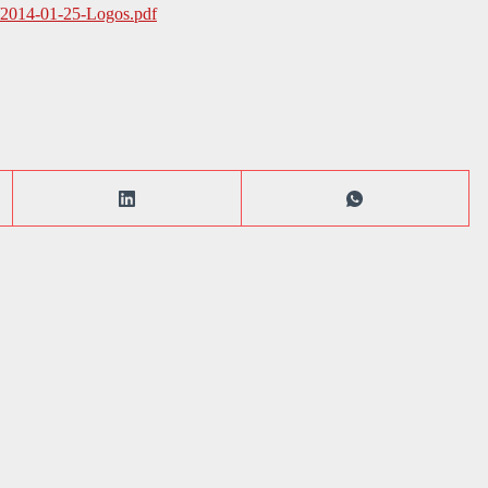
/2014-01-25-Logos.pdf