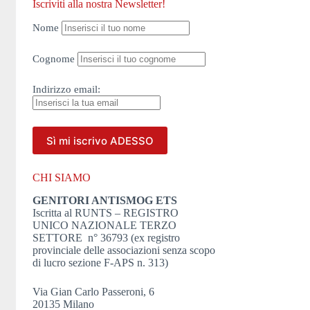
Iscriviti alla nostra Newsletter!
Nome
Cognome
Indirizzo
email:
CHI SIAMO
GENITORI ANTISMOG ETS
Iscritta al RUNTS – REGISTRO
UNICO NAZIONALE TERZO
SETTORE n° 36793 (ex registro
provinciale delle associazioni senza scopo
di lucro sezione F-APS n. 313)
Via Gian Carlo Passeroni, 6
20135 Milano