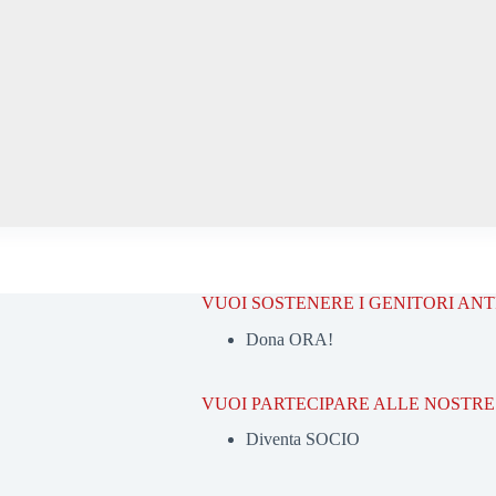
VUOI SOSTENERE I GENITORI AN
Dona ORA!
VUOI PARTECIPARE ALLE NOSTRE 
Diventa SOCIO