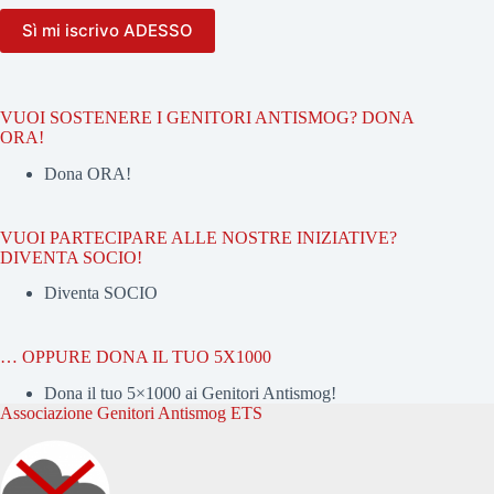
VUOI SOSTENERE I GENITORI ANTISMOG? DONA
ORA!
Dona ORA!
VUOI PARTECIPARE ALLE NOSTRE INIZIATIVE?
DIVENTA SOCIO!
Diventa SOCIO
… OPPURE DONA IL TUO 5X1000
Dona il tuo 5×1000 ai Genitori Antismog!
Associazione Genitori Antismog ETS