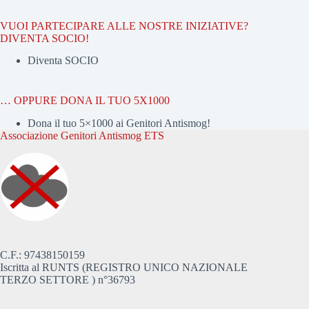
VUOI PARTECIPARE ALLE NOSTRE INIZIATIVE?
DIVENTA SOCIO!
Diventa SOCIO
… OPPURE DONA IL TUO 5X1000
Dona il tuo 5×1000 ai Genitori Antismog!
Associazione Genitori Antismog ETS
C.F.: 97438150159
Iscritta al RUNTS (REGISTRO UNICO NAZIONALE
TERZO SETTORE ) n°36793