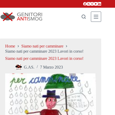
Salta
al
contenuto
Home
Siamo nati per camminare
Siamo nati per camminare 2023 Lavori in corso!
Siamo nati per camminare 2023 Lavori in corso!
G.AS.
7 Marzo 2023