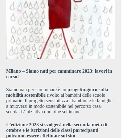
Milano – Siamo nati per camminare 2023: lavori in
corso!
Siamo nati per camminare è un
progetto-gioco sulla
mobilità sostenibile
rivolto ai bambini delle scuole
primarie. Il progetto sensibilizza i bambini e le famiglie
a muoversi in modo sostenibile
nel percorso casa-
scuola
.
L’iniziativa dura due settimane.
L’edizione 2023 si svolgerà nella seconda metà di
ottobre e le iscrizioni delle classi partecipanti
potranno essere effettuate sul sito