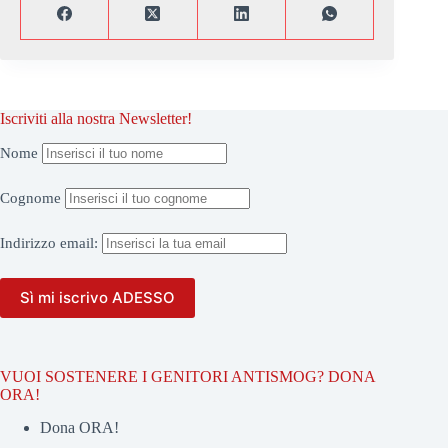
Iscriviti alla nostra Newsletter!
Nome
Cognome
Indirizzo
email:
VUOI SOSTENERE I GENITORI ANTISMOG? DONA
ORA!
Dona ORA!