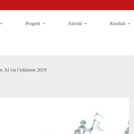
Progetti
Attività
Risultati
. Al via l’edizione 2019