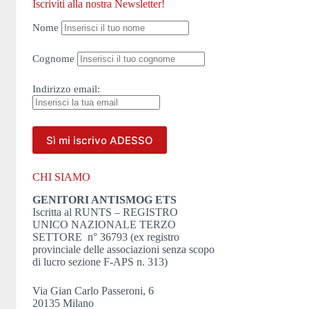
Iscriviti alla nostra Newsletter!
Nome
Cognome
Indirizzo
email:
CHI SIAMO
GENITORI ANTISMOG ETS
Iscritta al RUNTS – REGISTRO
UNICO NAZIONALE TERZO
SETTORE n° 36793 (ex registro
provinciale delle associazioni senza scopo
di lucro sezione F-APS n. 313)
Via Gian Carlo Passeroni, 6
20135 Milano