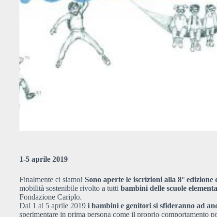
1-5 aprile 2019
Finalmente ci siamo!
Sono aperte le iscrizioni alla 8° edizion
mobilità sostenibile rivolto a tutti
bambini delle scuole elementa
Fondazione Cariplo.
Dal 1 al 5 aprile 2019
i bambini e genitori si sfideranno ad and
sperimentare in prima persona come il proprio comportamento possa