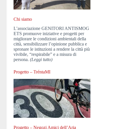
Chi siamo
L’associazione GENITORI ANTISMOG
ETS promuove iniziative e progetti per
migliorare le condizioni ambientali della
città, sensibilizzare l’opinione pubblica e
spronare le istituzioni a rendere la città più
vivibile, “respirabile” e a misura di
persona.
(Leggi tutto)
Progetto – TréntaMI
Progetto – Negozi Amici dell’Aria