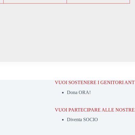
VUOI SOSTENERE I GENITORI AN
Dona ORA!
VUOI PARTECIPARE ALLE NOSTRE 
Diventa SOCIO