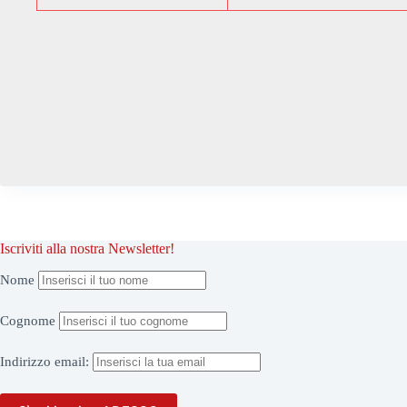
Iscriviti alla nostra Newsletter!
Nome
Cognome
Indirizzo
email: