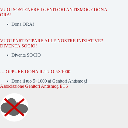
VUOI SOSTENERE I GENITORI ANTISMOG? DONA
ORA!
Dona ORA!
VUOI PARTECIPARE ALLE NOSTRE INIZIATIVE?
DIVENTA SOCIO!
Diventa SOCIO
… OPPURE DONA IL TUO 5X1000
Dona il tuo 5×1000 ai Genitori Antismog!
Associazione Genitori Antismog ETS