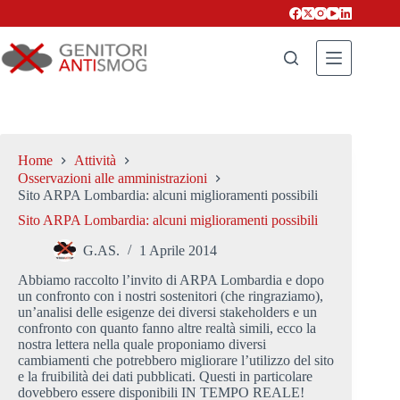
Salta
al
contenuto
Home
Attività
Osservazioni alle amministrazioni
Sito ARPA Lombardia: alcuni miglioramenti possibili
Sito ARPA Lombardia: alcuni miglioramenti possibili
G.AS.
1 Aprile 2014
Abbiamo raccolto l’invito di ARPA Lombardia e dopo
un confronto con i nostri sostenitori (che ringraziamo),
un’analisi delle esigenze dei diversi stakeholders e un
confronto con quanto fanno altre realtà simili, ecco la
nostra lettera nella quale proponiamo diversi
cambiamenti che potrebbero migliorare l’utilizzo del sito
e la fruibilità dei dati pubblicati. Questi in particolare
dovebbero essere disponibili IN TEMPO REALE!