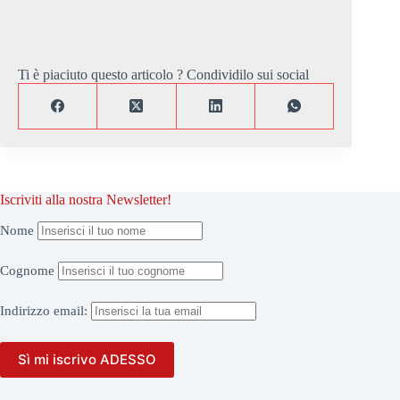
Ti è piaciuto questo articolo ? Condividilo sui social
Iscriviti alla nostra Newsletter!
Nome
Cognome
Indirizzo
email: