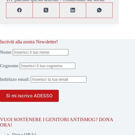
Iscriviti alla nostra Newsletter!
Nome
Cognome
Indirizzo
email:
VUOI SOSTENERE I GENITORI ANTISMOG? DONA
ORA!
Dona ORA!