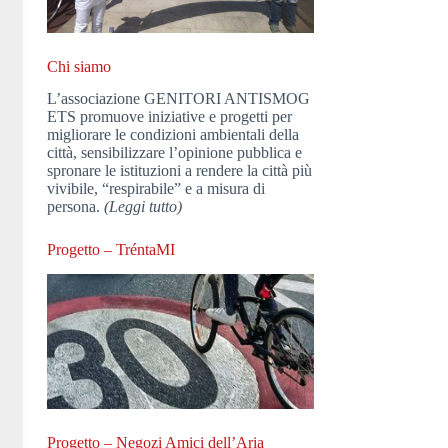
Chi siamo
L’associazione GENITORI ANTISMOG
ETS promuove iniziative e progetti per
migliorare le condizioni ambientali della
città, sensibilizzare l’opinione pubblica e
spronare le istituzioni a rendere la città più
vivibile, “respirabile” e a misura di
persona.
(Leggi tutto)
Progetto – TréntaMI
Progetto – Negozi Amici dell’Aria