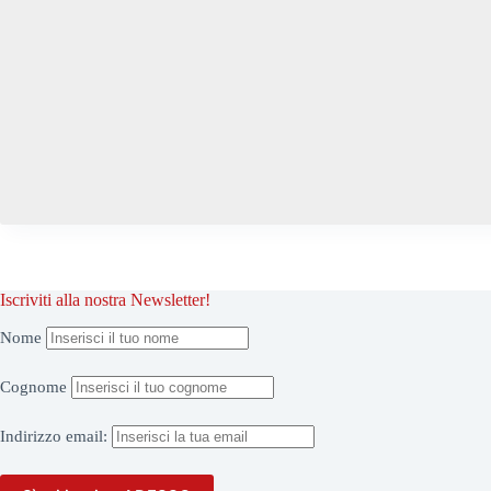
Iscriviti alla nostra Newsletter!
Nome
Cognome
Indirizzo
email: