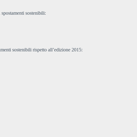
 spostamenti sostenibili:
enti sostenibili rispetto all’edizione 2015: