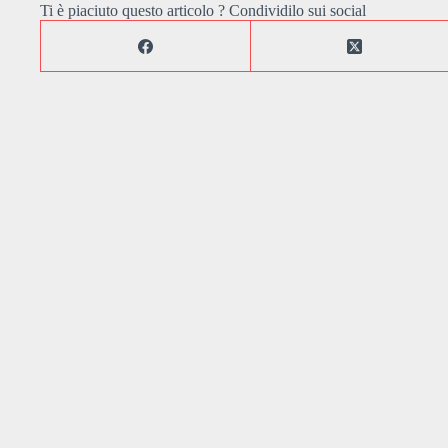
Ti è piaciuto questo articolo ? Condividilo sui social