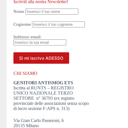
Iscriviti alla nostra Newsletter!
Nome
Cognome
Indirizzo
email:
CHI SIAMO
GENITORI ANTISMOG ETS
Iscritta al RUNTS – REGISTRO
UNICO NAZIONALE TERZO
SETTORE n° 36793 (ex registro
provinciale delle associazioni senza scopo
di lucro sezione F-APS n. 313)
Via Gian Carlo Passeroni, 6
20135 Milano