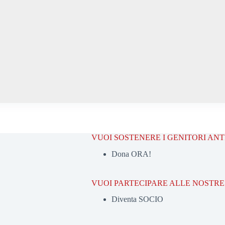
VUOI SOSTENERE I GENITORI AN
Dona ORA!
VUOI PARTECIPARE ALLE NOSTRE 
Diventa SOCIO