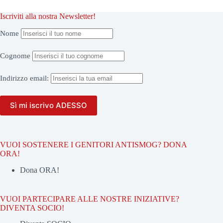
Iscriviti alla nostra Newsletter!
Nome
Cognome
Indirizzo
email:
VUOI SOSTENERE I GENITORI ANTISMOG? DONA
ORA!
Dona ORA!
VUOI PARTECIPARE ALLE NOSTRE INIZIATIVE?
DIVENTA SOCIO!