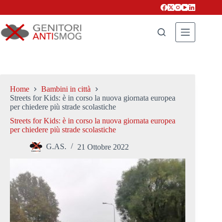
Salta
al
contenuto
Home
Bambini in città
Streets for Kids: è in corso la nuova giornata europea
per chiedere più strade scolastiche
Streets for Kids: è in corso la nuova giornata europea
per chiedere più strade scolastiche
G.AS.
21 Ottobre 2022