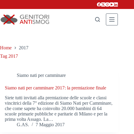
Salta
al
contenuto
Home
2017
Tag
2017
Siamo nati per camminare
Siamo nati per camminare 2017: la premiazione finale
Siete tutti invitati alla premiazione delle scuole e classi
vincitrici della 7° edizione di Siamo Nati per Camminare,
che come sapete ha coinvolto 20.000 bambini di 64
scuole primarie pubbliche e paritarie di Milano e per la
prima volta Assago. La…
G.AS.
7 Maggio 2017