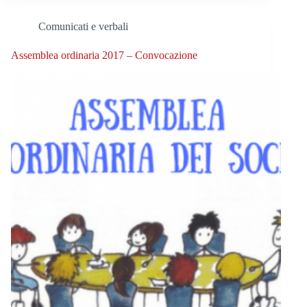
Comunicati e verbali
Assemblea ordinaria 2017 – Convocazione