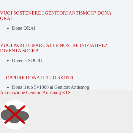
VUOI SOSTENERE I GENITORI ANTISMOG? DONA
ORA!
Dona ORA!
VUOI PARTECIPARE ALLE NOSTRE INIZIATIVE?
DIVENTA SOCIO!
Diventa SOCIO
… OPPURE DONA IL TUO 5X1000
Dona il tuo 5×1000 ai Genitori Antismog!
Associazione Genitori Antismog ETS