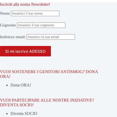
Iscriviti alla nostra Newsletter!
Nome
Cognome
Indirizzo
email:
VUOI SOSTENERE I GENITORI ANTISMOG? DONA
ORA!
Dona ORA!
VUOI PARTECIPARE ALLE NOSTRE INIZIATIVE?
DIVENTA SOCIO!
Diventa SOCIO