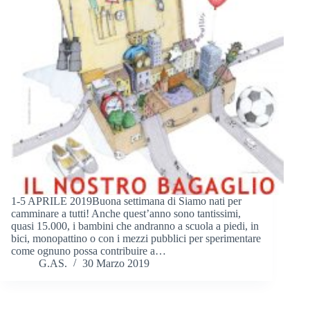
1-5 APRILE 2019Buona settimana di Siamo nati per
camminare a tutti! Anche quest’anno sono tantissimi,
quasi 15.000, i bambini che andranno a scuola a piedi, in
bici, monopattino o con i mezzi pubblici per sperimentare
come ognuno possa contribuire a…
G.AS.
30 Marzo 2019