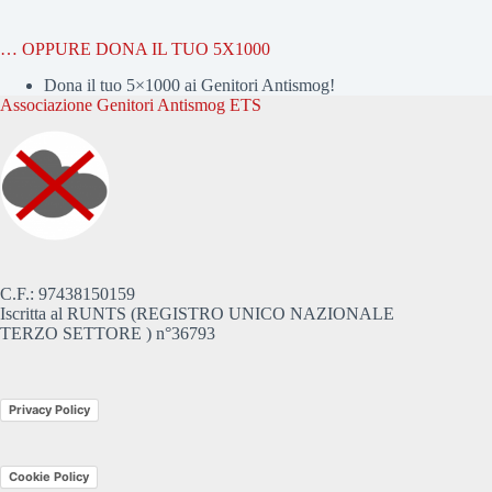
… OPPURE DONA IL TUO 5X1000
Dona il tuo 5×1000 ai Genitori Antismog!
Associazione Genitori Antismog ETS
C.F.: 97438150159
Iscritta al RUNTS (REGISTRO UNICO NAZIONALE
TERZO SETTORE ) n°36793
Privacy Policy
Cookie Policy