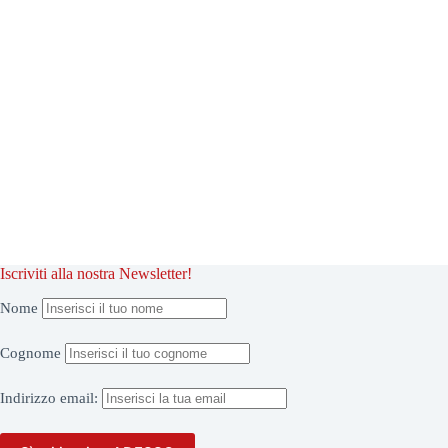
Iscriviti alla nostra Newsletter!
Nome
Cognome
Indirizzo
email: