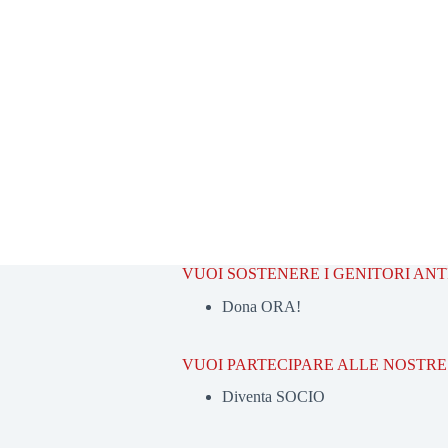
VUOI SOSTENERE I GENITORI AN
Dona ORA!
VUOI PARTECIPARE ALLE NOSTRE 
Diventa SOCIO