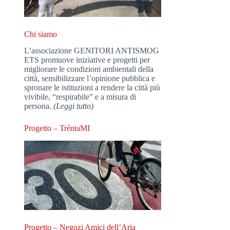
Chi siamo
L’associazione GENITORI ANTISMOG
ETS promuove iniziative e progetti per
migliorare le condizioni ambientali della
città, sensibilizzare l’opinione pubblica e
spronare le istituzioni a rendere la città più
vivibile, “respirabile” e a misura di
persona.
(Leggi tutto)
Progetto – TréntaMI
Progetto – Negozi Amici dell’Aria