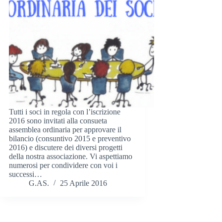
Tutti i soci in regola con l’iscrizione
2016 sono invitati alla consueta
assemblea ordinaria per approvare il
bilancio (consuntivo 2015 e preventivo
2016) e discutere dei diversi progetti
della nostra associazione. Vi aspettiamo
numerosi per condividere con voi i
successi…
G.AS.
25 Aprile 2016