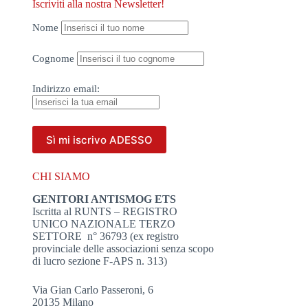
Iscriviti alla nostra Newsletter!
Nome
Cognome
Indirizzo
email:
CHI SIAMO
GENITORI ANTISMOG ETS
Iscritta al RUNTS – REGISTRO
UNICO NAZIONALE TERZO
SETTORE n° 36793 (ex registro
provinciale delle associazioni senza scopo
di lucro sezione F-APS n. 313)
Via Gian Carlo Passeroni, 6
20135 Milano