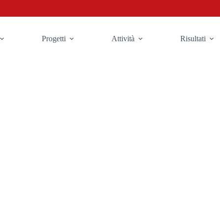
Progetti
Attività
Risultati