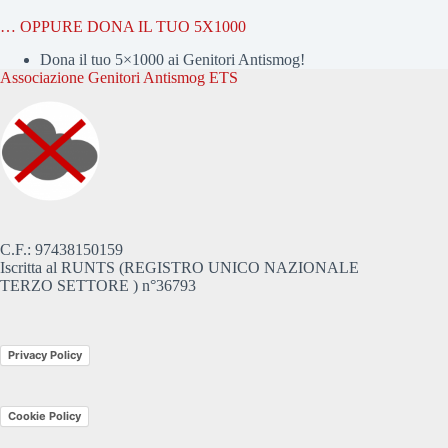
… OPPURE DONA IL TUO 5X1000
Dona il tuo 5×1000 ai Genitori Antismog!
Associazione Genitori Antismog ETS
C.F.: 97438150159
Iscritta al RUNTS (REGISTRO UNICO NAZIONALE
TERZO SETTORE ) n°36793
Privacy Policy
Cookie Policy