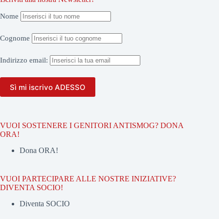
Nome
Cognome
Indirizzo
email:
VUOI SOSTENERE I GENITORI ANTISMOG? DONA
ORA!
Dona ORA!
VUOI PARTECIPARE ALLE NOSTRE INIZIATIVE?
DIVENTA SOCIO!
Diventa SOCIO