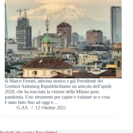
di Marco Ferrari, attivista storico e già Presidente dei
Genitori Antismog Ripubblichiamo un articolo dell’aprile
2020, che ha tracciato la visione della Milano post-
pandemia. Uno strumento per capire e valutare se e cosa
è stato fatto fino ad oggi e…
G.AS.
12 Ottobre 2021
Iscriviti alla nostra Newsletter!