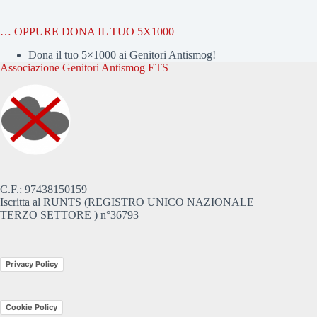
… OPPURE DONA IL TUO 5X1000
Dona il tuo 5×1000 ai Genitori Antismog!
Associazione Genitori Antismog ETS
C.F.: 97438150159
Iscritta al RUNTS (REGISTRO UNICO NAZIONALE
TERZO SETTORE ) n°36793
Privacy Policy
Cookie Policy