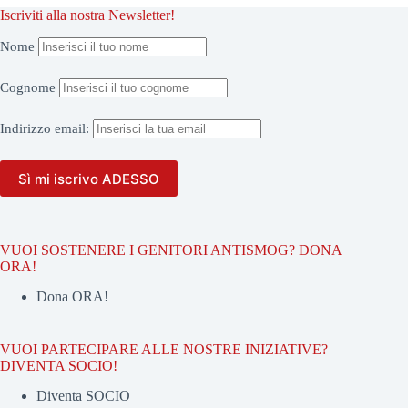
Iscriviti alla nostra Newsletter!
Nome
Cognome
Indirizzo
email:
VUOI SOSTENERE I GENITORI ANTISMOG? DONA
ORA!
Dona ORA!
VUOI PARTECIPARE ALLE NOSTRE INIZIATIVE?
DIVENTA SOCIO!
Diventa SOCIO