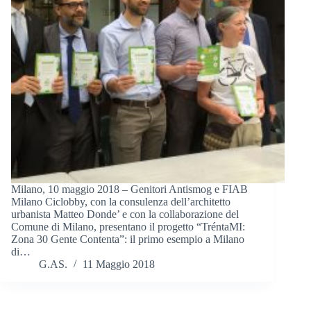
Milano, 10 maggio 2018 – Genitori Antismog e FIAB
Milano Ciclobby, con la consulenza dell’architetto
urbanista Matteo Donde’ e con la collaborazione del
Comune di Milano, presentano il progetto “TréntaMI:
Zona 30 Gente Contenta”: il primo esempio a Milano
di…
G.AS.
11 Maggio 2018