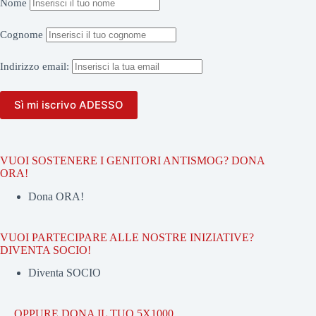
Nome
Cognome
Indirizzo
email:
VUOI SOSTENERE I GENITORI ANTISMOG? DONA
ORA!
Dona ORA!
VUOI PARTECIPARE ALLE NOSTRE INIZIATIVE?
DIVENTA SOCIO!
Diventa SOCIO
… OPPURE DONA IL TUO 5X1000