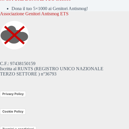
Dona il tuo 5×1000 ai Genitori Antismog!
Associazione Genitori Antismog ETS
C.F.: 97438150159
Iscritta al RUNTS (REGISTRO UNICO NAZIONALE
TERZO SETTORE ) n°36793
Privacy Policy
Cookie Policy