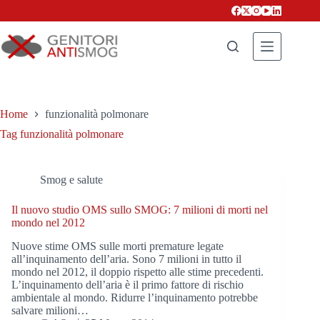
Salta
al
contenuto
Home
funzionalità polmonare
Tag
funzionalità polmonare
Smog e salute
Il nuovo studio ‪OMS‬ sullo SMOG: 7 milioni di ‪morti‬ nel
mondo nel 2012
Nuove stime OMS sulle morti premature legate
all’inquinamento dell’aria. Sono 7 milioni in tutto il
mondo nel 2012, il doppio rispetto alle stime precedenti.
L’inquinamento dell’aria è il primo fattore di rischio
ambientale al mondo. Ridurre l’inquinamento potrebbe
salvare milioni…