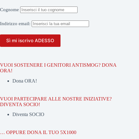
Cognome
Indirizzo
email:
VUOI SOSTENERE I GENITORI ANTISMOG? DONA
ORA!
Dona ORA!
VUOI PARTECIPARE ALLE NOSTRE INIZIATIVE?
DIVENTA SOCIO!
Diventa SOCIO
… OPPURE DONA IL TUO 5X1000