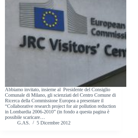
Abbiamo invitato, insieme al Presidente del Consiglio
Comunale di Milano, gli scienziati del Centro Comune di
Ricerca della Commissione Europea a presentare il
“Collaborative research project for air pollution reduction
in Lombardia 2006-2010” (in fondo a questa pagina è
possibile scaricare…
G.AS.
5 Dicembre 2012