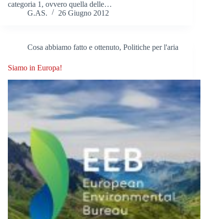
categoria 1, ovvero quella delle…
G.AS.
26 Giugno 2012
Cosa abbiamo fatto e ottenuto
,
Politiche per l'aria
Siamo in Europa!