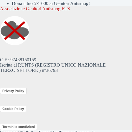
Dona il tuo 5×1000 ai Genitori Antismog!
Associazione Genitori Antismog ETS
C.F.: 97438150159
Iscritta al RUNTS (REGISTRO UNICO NAZIONALE
TERZO SETTORE ) n°36793
Privacy Policy
Cookie Policy
Termini e condizioni