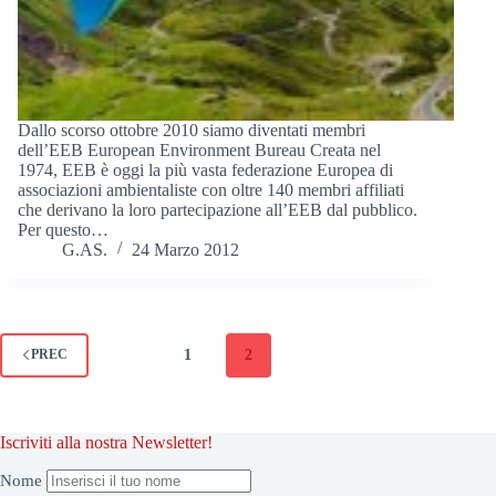
Dallo scorso ottobre 2010 siamo diventati membri
dell’EEB European Environment Bureau Creata nel
1974, EEB è oggi la più vasta federazione Europea di
associazioni ambientaliste con oltre 140 membri affiliati
che derivano la loro partecipazione all’EEB dal pubblico.
Per questo…
G.AS.
24 Marzo 2012
1
2
PREC
Iscriviti alla nostra Newsletter!
Nome