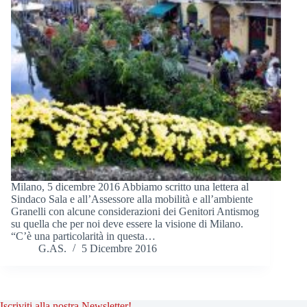
Milano, 5 dicembre 2016 Abbiamo scritto una lettera al
Sindaco Sala e all’Assessore alla mobilità e all’ambiente
Granelli con alcune considerazioni dei Genitori Antismog
su quella che per noi deve essere la visione di Milano.
“C’è una particolarità in questa…
G.AS.
5 Dicembre 2016
Iscriviti alla nostra Newsletter!