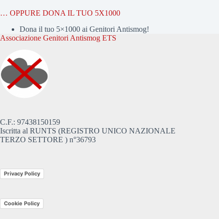
… OPPURE DONA IL TUO 5X1000
Dona il tuo 5×1000 ai Genitori Antismog!
Associazione Genitori Antismog ETS
C.F.: 97438150159
Iscritta al RUNTS (REGISTRO UNICO NAZIONALE
TERZO SETTORE ) n°36793
Privacy Policy
Cookie Policy