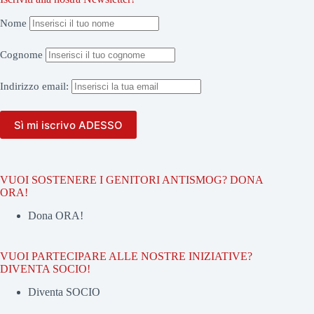
Nome
Cognome
Indirizzo
email:
VUOI SOSTENERE I GENITORI ANTISMOG? DONA
ORA!
Dona ORA!
VUOI PARTECIPARE ALLE NOSTRE INIZIATIVE?
DIVENTA SOCIO!
Diventa SOCIO