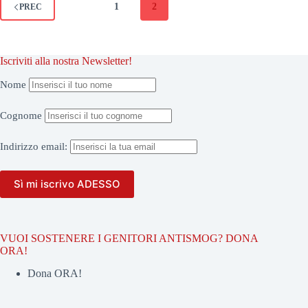
1
2
PREC
Iscriviti alla nostra Newsletter!
Nome
Cognome
Indirizzo
email:
VUOI SOSTENERE I GENITORI ANTISMOG? DONA
ORA!
Dona ORA!