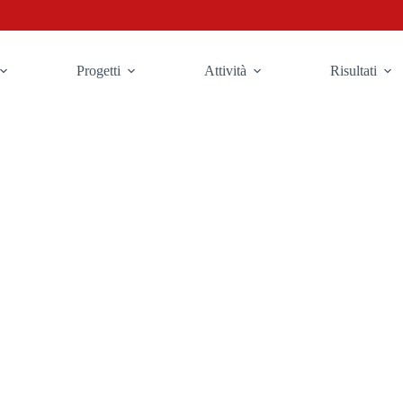
Progetti
Attività
Risultati