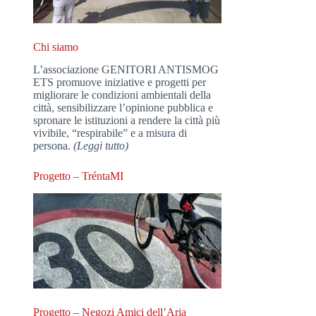
Chi siamo
L’associazione GENITORI ANTISMOG
ETS promuove iniziative e progetti per
migliorare le condizioni ambientali della
città, sensibilizzare l’opinione pubblica e
spronare le istituzioni a rendere la città più
vivibile, “respirabile” e a misura di
persona.
(Leggi tutto)
Progetto – TréntaMI
Progetto – Negozi Amici dell’Aria