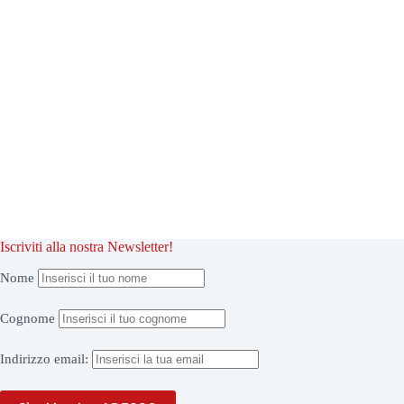
Iscriviti alla nostra Newsletter!
Nome
Cognome
Indirizzo
email: