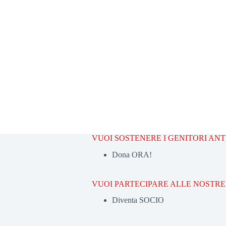
VUOI SOSTENERE I GENITORI AN
Dona ORA!
VUOI PARTECIPARE ALLE NOSTRE 
Diventa SOCIO