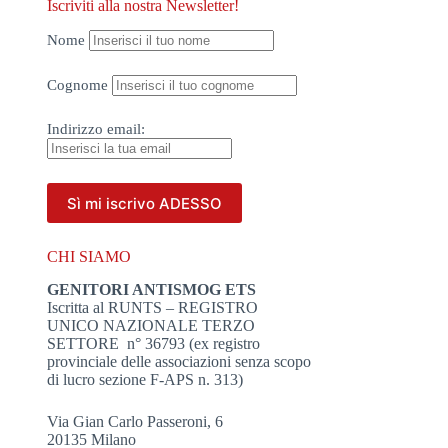
Iscriviti alla nostra Newsletter!
Nome
Cognome
Indirizzo
email:
CHI SIAMO
GENITORI ANTISMOG ETS
Iscritta al RUNTS – REGISTRO
UNICO NAZIONALE TERZO
SETTORE n° 36793 (ex registro
provinciale delle associazioni senza scopo
di lucro sezione F-APS n. 313)
Via Gian Carlo Passeroni, 6
20135 Milano