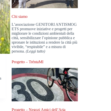
Chi siamo
L’associazione GENITORI ANTISMOG
ETS promuove iniziative e progetti per
migliorare le condizioni ambientali della
città, sensibilizzare l’opinione pubblica e
spronare le istituzioni a rendere la città più
vivibile, “respirabile” e a misura di
persona.
(Leggi tutto)
Progetto – TréntaMI
a
Progetto – Negozi Amici dell’Aria