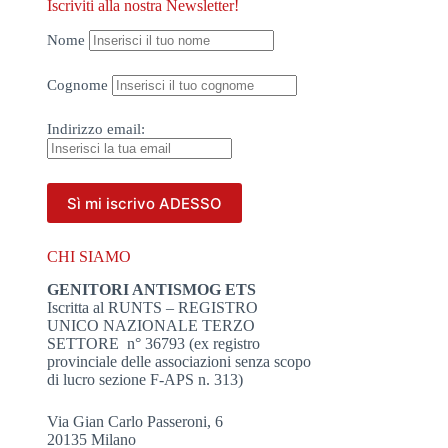
Iscriviti alla nostra Newsletter!
Nome
Cognome
Indirizzo
email:
CHI SIAMO
GENITORI ANTISMOG ETS
Iscritta al RUNTS – REGISTRO
UNICO NAZIONALE TERZO
SETTORE n° 36793 (ex registro
provinciale delle associazioni senza scopo
di lucro sezione F-APS n. 313)
Via Gian Carlo Passeroni, 6
20135 Milano