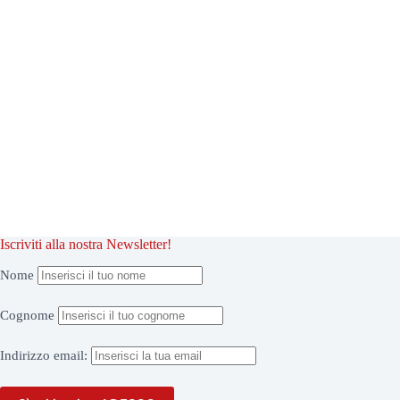
Iscriviti alla nostra Newsletter!
Nome
Cognome
Indirizzo
email: