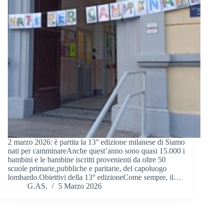
2 marzo 2026: è partita la 13° edizione milanese di Siamo
nati per camminareAnche quest’anno sono quasi 15.000 i
bambini e le bambine iscritti provenienti da oltre 50
scuole primarie,pubbliche e paritarie, del capoluogo
lombardo.Obiettivi della 13° edizioneCome sempre, il…
G.AS.
5 Marzo 2026