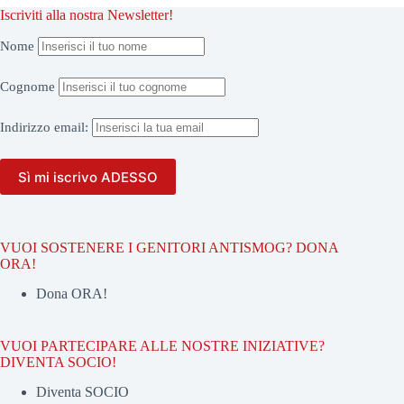
Iscriviti alla nostra Newsletter!
Nome
Cognome
Indirizzo
email:
VUOI SOSTENERE I GENITORI ANTISMOG? DONA
ORA!
Dona ORA!
VUOI PARTECIPARE ALLE NOSTRE INIZIATIVE?
DIVENTA SOCIO!
Diventa SOCIO