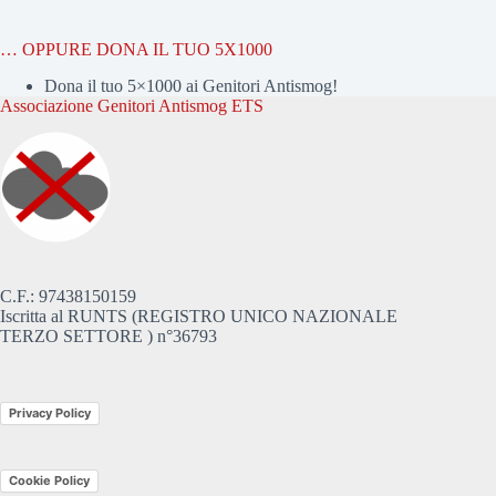
… OPPURE DONA IL TUO 5X1000
Dona il tuo 5×1000 ai Genitori Antismog!
Associazione Genitori Antismog ETS
C.F.: 97438150159
Iscritta al RUNTS (REGISTRO UNICO NAZIONALE
TERZO SETTORE ) n°36793
Privacy Policy
Cookie Policy