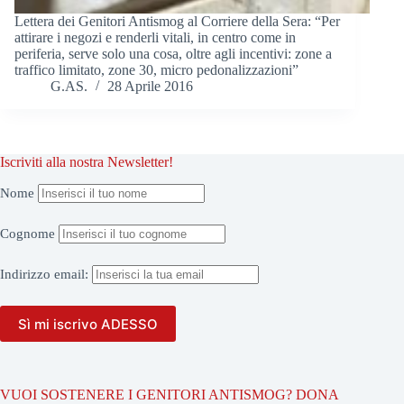
Lettera dei Genitori Antismog al Corriere della Sera: “Per
attirare i negozi e renderli vitali, in centro come in
periferia, serve solo una cosa, oltre agli incentivi: zone a
traffico limitato, zone 30, micro pedonalizzazioni”
G.AS.
28 Aprile 2016
Iscriviti alla nostra Newsletter!
Nome
Cognome
Indirizzo
email:
VUOI SOSTENERE I GENITORI ANTISMOG? DONA