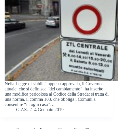
Nella Legge di stabilità appena approvata, il Governo
attuale, che si definisce “del cambiamento”, ha inserito
una modifica pericolosa al Codice della Strada: si tratta di
una norma, il comma 103, che obbliga i Comuni a
consentire “in ogni caso”…
G.AS.
4 Gennaio 2019