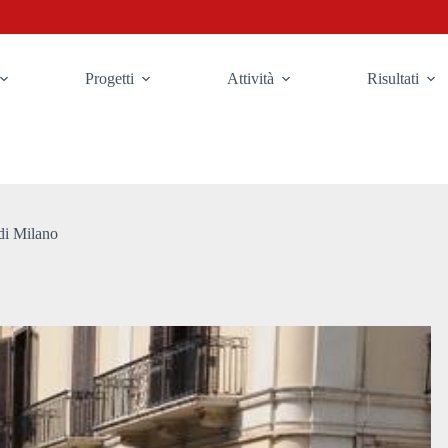
Progetti
Attività
Risultati
 di Milano