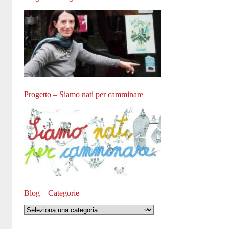
Progetto – Siamo nati per camminare
Blog – Categorie
Blog
–
Categorie