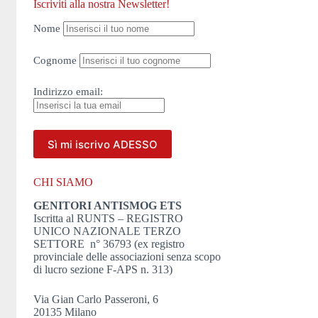
Iscriviti alla nostra Newsletter!
Nome
Cognome
Indirizzo
email:
CHI SIAMO
GENITORI ANTISMOG ETS
Iscritta al RUNTS – REGISTRO
UNICO NAZIONALE TERZO
SETTORE n° 36793 (ex registro
provinciale delle associazioni senza scopo
di lucro sezione F-APS n. 313)
Via Gian Carlo Passeroni, 6
20135 Milano