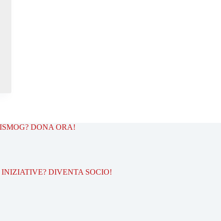
TISMOG? DONA ORA!
INIZIATIVE? DIVENTA SOCIO!