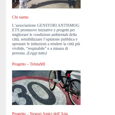
Chi siamo
L’associazione GENITORI ANTISMOG
ETS promuove iniziative e progetti per
migliorare le condizioni ambientali della
città, sensibilizzare l’opinione pubblica e
spronare le istituzioni a rendere la città più
vivibile, “respirabile” e a misura di
persona.
(Leggi tutto)
Progetto – TréntaMI
Progetto – Negozi Amici dell’Aria