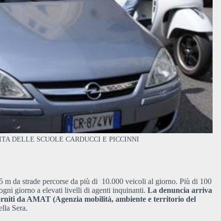
ITA DELLE SCUOLE CARDUCCI E PICCINNI
 m da strade percorse da più di 10.000 veicoli al giorno. Più di 100
gni giorno a elevati livelli di agenti inquinanti.
La denuncia arriva
forniti da AMAT (Agenzia mobilità, ambiente e territorio del
ella Sera.