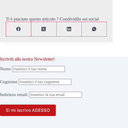
Ti è piaciuto questo articolo ? Condividilo sui social
Iscriviti alla nostra Newsletter!
Nome
Cognome
Indirizzo
email: