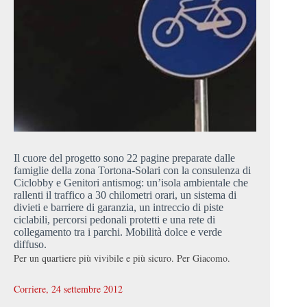
Il cuore del progetto sono 22 pagine preparate dalle
famiglie della zona Tortona-Solari con la consulenza di
Ciclobby e Genitori antismog: un’isola ambientale che
rallenti il traffico a 30 chilometri orari, un sistema di
divieti e barriere di garanzia, un intreccio di piste
ciclabili, percorsi pedonali protetti e una rete di
collegamento tra i parchi. Mobilità dolce e verde
diffuso.
Per un quartiere più vivibile e più sicuro. Per Giacomo.
Corriere, 24 settembre 2012