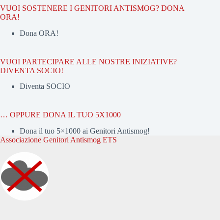
VUOI SOSTENERE I GENITORI ANTISMOG? DONA
ORA!
Dona ORA!
VUOI PARTECIPARE ALLE NOSTRE INIZIATIVE?
DIVENTA SOCIO!
Diventa SOCIO
… OPPURE DONA IL TUO 5X1000
Dona il tuo 5×1000 ai Genitori Antismog!
Associazione Genitori Antismog ETS