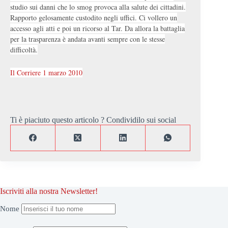
studio sui danni che lo smog provoca alla salute dei cittadini.
Rapporto gelosamente custodito negli uffici. Ci vollero un
accesso agli atti e poi un ricorso al Tar. Da allora la battaglia
per la trasparenza è andata avanti sempre con le stesse
difficoltà.
Il Corriere 1 marzo 2010
Ti è piaciuto questo articolo ? Condividilo sui social
Iscriviti alla nostra Newsletter!
Nome