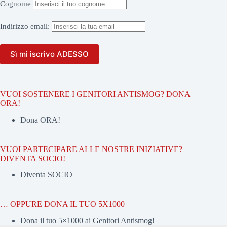
Cognome
Indirizzo
email:
VUOI SOSTENERE I GENITORI ANTISMOG? DONA
ORA!
Dona ORA!
VUOI PARTECIPARE ALLE NOSTRE INIZIATIVE?
DIVENTA SOCIO!
Diventa SOCIO
… OPPURE DONA IL TUO 5X1000
Dona il tuo 5×1000 ai Genitori Antismog!