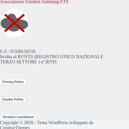
Associazione Genitori Antismog ETS
C.F.: 97438150159
Iscritta al RUNTS (REGISTRO UNICO NAZIONALE
TERZO SETTORE ) n°36793
Privacy Policy
Cookie Policy
Termini e condizioni
Copyright © 2026 - Tema WordPress sviluppato da
CreativeThemes