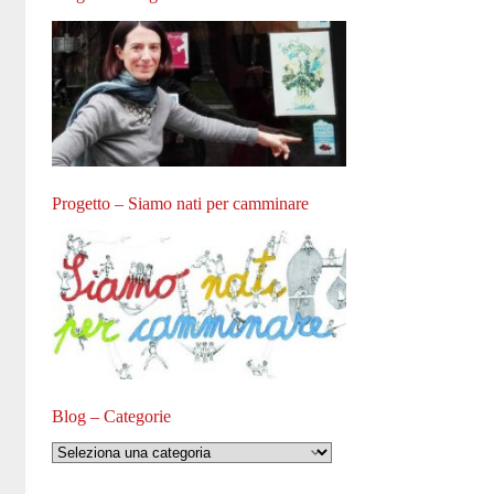
Progetto – Siamo nati per camminare
Blog – Categorie
Blog
–
Categorie