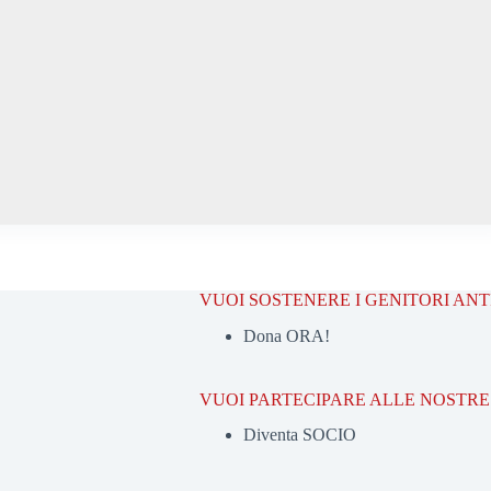
VUOI SOSTENERE I GENITORI AN
Dona ORA!
VUOI PARTECIPARE ALLE NOSTRE 
Diventa SOCIO