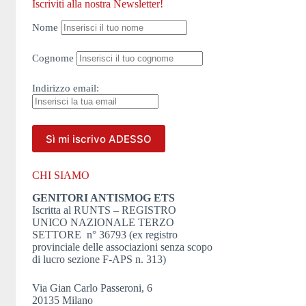
Iscriviti alla nostra Newsletter!
Nome
Cognome
Indirizzo
email:
CHI SIAMO
GENITORI ANTISMOG ETS
Iscritta al RUNTS – REGISTRO
UNICO NAZIONALE TERZO
SETTORE n° 36793 (ex registro
provinciale delle associazioni senza scopo
di lucro sezione F-APS n. 313)
Via Gian Carlo Passeroni, 6
20135 Milano