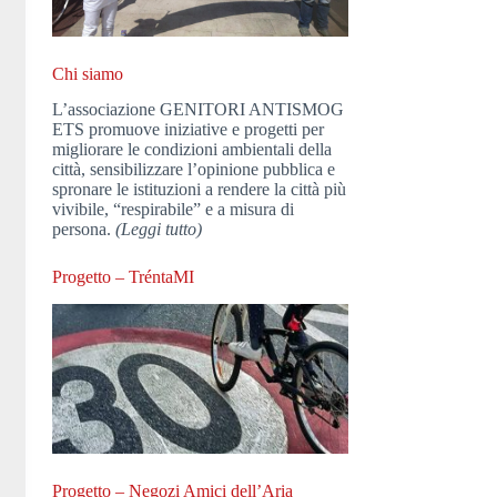
Chi siamo
L’associazione GENITORI ANTISMOG
ETS promuove iniziative e progetti per
migliorare le condizioni ambientali della
città, sensibilizzare l’opinione pubblica e
spronare le istituzioni a rendere la città più
vivibile, “respirabile” e a misura di
persona.
(Leggi tutto)
Progetto – TréntaMI
Progetto – Negozi Amici dell’Aria