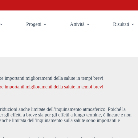
Progetti
Attività
Risultati
 importanti miglioramenti della salute in tempi brevi
 importanti miglioramenti della salute in tempi brevi
riduzioni anche limitate dell’inquinamento atmosferico. Poiché la
r gli effetti a breve sia per gli effetti a lungo termine, è lineare e non
e anche limitata dell’inquinamento sulla salute sono importanti e