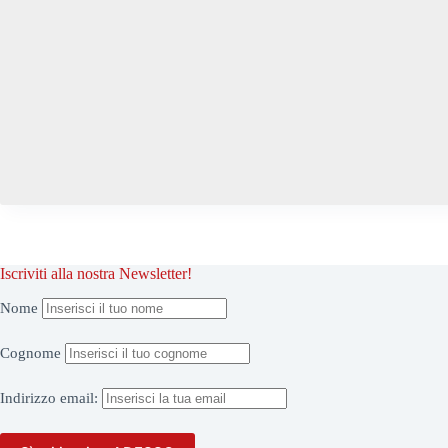
Iscriviti alla nostra Newsletter!
Nome
Cognome
Indirizzo
email: