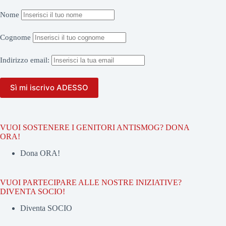
Nome
Cognome
Indirizzo
email:
VUOI SOSTENERE I GENITORI ANTISMOG? DONA
ORA!
Dona ORA!
VUOI PARTECIPARE ALLE NOSTRE INIZIATIVE?
DIVENTA SOCIO!
Diventa SOCIO