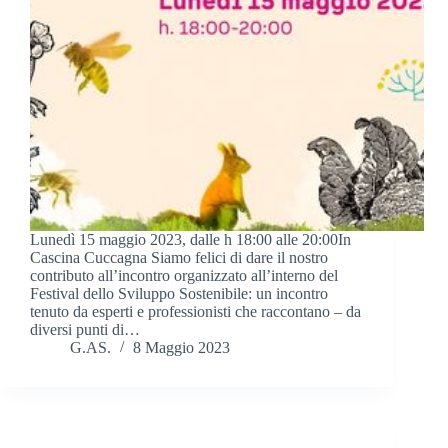
Lunedì 15 maggio 2023, dalle h 18:00 alle 20:00In
Cascina Cuccagna Siamo felici di dare il nostro
contributo all’incontro organizzato all’interno del
Festival dello Sviluppo Sostenibile: un incontro
tenuto da esperti e professionisti che raccontano – da
diversi punti di…
G.AS.
8 Maggio 2023