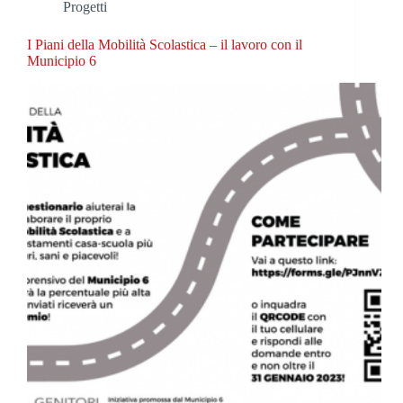
Progetti
I Piani della Mobilità Scolastica – il lavoro con il
Municipio 6