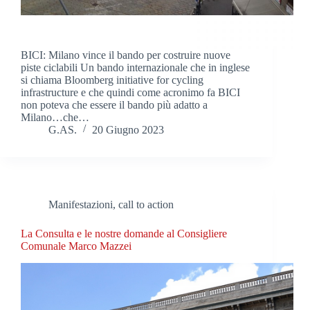
BICI: Milano vince il bando per costruire nuove
piste ciclabili Un bando internazionale che in inglese
si chiama Bloomberg initiative for cycling
infrastructure e che quindi come acronimo fa BICI
non poteva che essere il bando più adatto a
Milano…che…
G.AS.
20 Giugno 2023
Manifestazioni, call to action
La Consulta e le nostre domande al Consigliere
Comunale Marco Mazzei