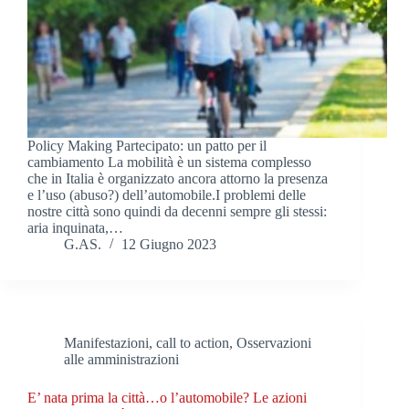
Policy Making Partecipato: un patto per il
cambiamento La mobilità è un sistema complesso
che in Italia è organizzato ancora attorno la presenza
e l’uso (abuso?) dell’automobile.I problemi delle
nostre città sono quindi da decenni sempre gli stessi:
aria inquinata,…
G.AS.
12 Giugno 2023
Manifestazioni, call to action
,
Osservazioni
alle amministrazioni
E’ nata prima la città…o l’automobile? Le azioni