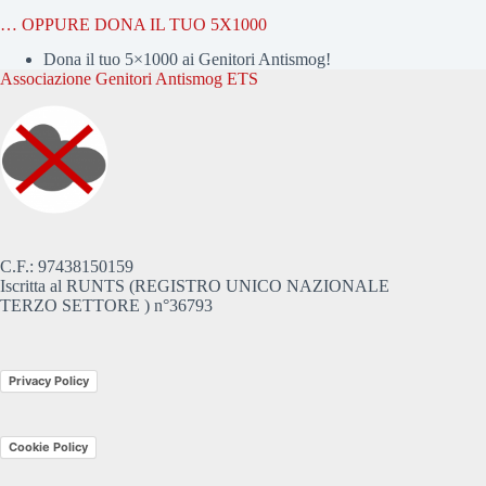
… OPPURE DONA IL TUO 5X1000
Dona il tuo 5×1000 ai Genitori Antismog!
Associazione Genitori Antismog ETS
C.F.: 97438150159
Iscritta al RUNTS (REGISTRO UNICO NAZIONALE
TERZO SETTORE ) n°36793
Privacy Policy
Cookie Policy