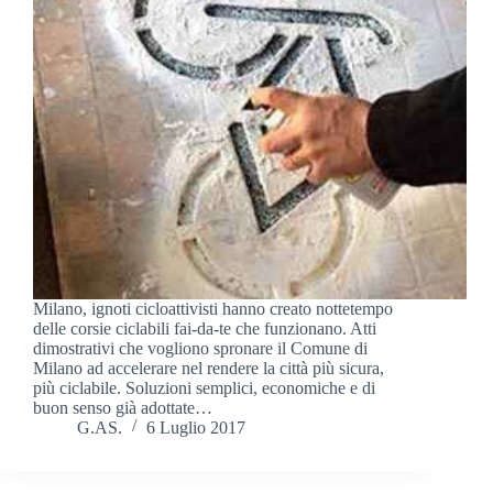
Milano, ignoti cicloattivisti hanno creato nottetempo
delle corsie ciclabili fai-da-te che funzionano. Atti
dimostrativi che vogliono spronare il Comune di
Milano ad accelerare nel rendere la città più sicura,
più ciclabile. Soluzioni semplici, economiche e di
buon senso già adottate…
G.AS.
6 Luglio 2017