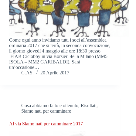
Come ogni anno invitiamo tutti i soci all’assemblea
ordinaria 2017 che si terrà, in seconda convocazione,
il giorno giovedì 4 maggio alle ore 18:30 presso
FIAB Ciclobby in via Borsieri 4e a Milano (MM5
ISOLA – MM2 GARIBALDI). Sarà
un’occasione…
G.AS.
20 Aprile 2017
Cosa abbiamo fatto e ottenuto
,
Risultati
,
Siamo nati per camminare
Al via Siamo nati per camminare 2017