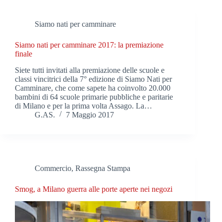
Siamo nati per camminare
Siamo nati per camminare 2017: la premiazione
finale
Siete tutti invitati alla premiazione delle scuole e
classi vincitrici della 7° edizione di Siamo Nati per
Camminare, che come sapete ha coinvolto 20.000
bambini di 64 scuole primarie pubbliche e paritarie
di Milano e per la prima volta Assago. La…
G.AS.
7 Maggio 2017
Commercio
,
Rassegna Stampa
Smog, a Milano guerra alle porte aperte nei negozi