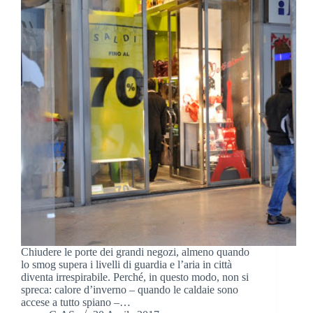
Chiudere le porte dei grandi negozi, almeno quando
lo smog supera i livelli di guardia e l’aria in città
diventa irrespirabile. Perché, in questo modo, non si
spreca: calore d’inverno – quando le caldaie sono
accese a tutto spiano –…