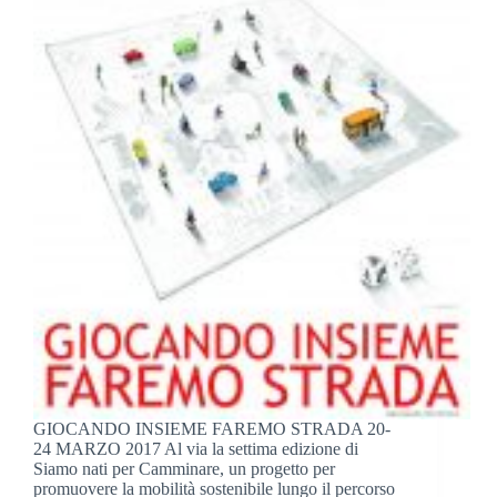
GIOCANDO INSIEME FAREMO STRADA 20-
24 MARZO 2017 Al via la settima edizione di
Siamo nati per Camminare, un progetto per
promuovere la mobilità sostenibile lungo il percorso