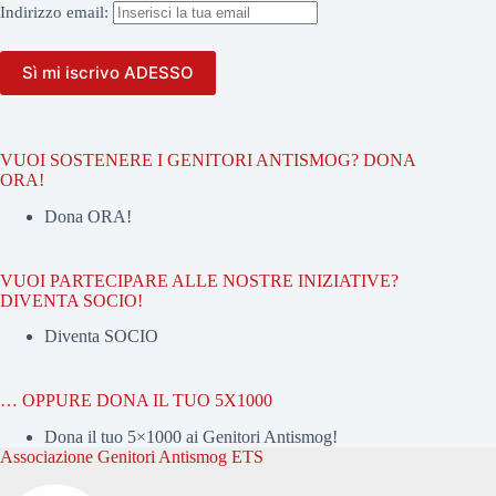
Indirizzo
email:
VUOI SOSTENERE I GENITORI ANTISMOG? DONA
ORA!
Dona ORA!
VUOI PARTECIPARE ALLE NOSTRE INIZIATIVE?
DIVENTA SOCIO!
Diventa SOCIO
… OPPURE DONA IL TUO 5X1000
Dona il tuo 5×1000 ai Genitori Antismog!
Associazione Genitori Antismog ETS