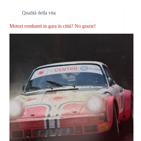
Qualità della vita
Motori rombanti in gara in città? No grazie!