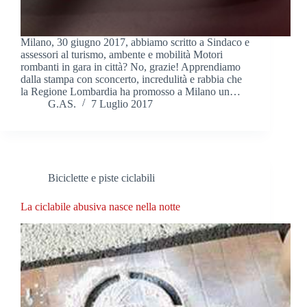
Milano, 30 giugno 2017, abbiamo scritto a Sindaco e
assessori al turismo, ambente e mobilità Motori
rombanti in gara in città? No, grazie! Apprendiamo
dalla stampa con sconcerto, incredulità e rabbia che
la Regione Lombardia ha promosso a Milano un…
G.AS.
7 Luglio 2017
Biciclette e piste ciclabili
La ciclabile abusiva nasce nella notte