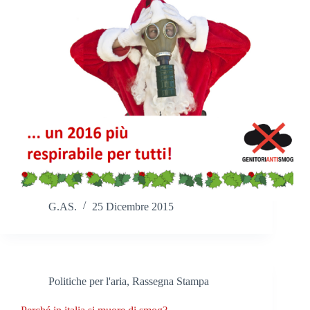
G.AS.
25 Dicembre 2015
Politiche per l'aria
,
Rassegna Stampa