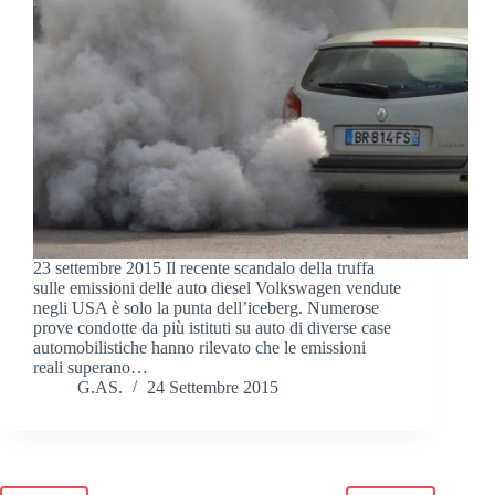
23 settembre 2015 Il recente scandalo della truffa
sulle emissioni delle auto diesel Volkswagen vendute
negli USA è solo la punta dell’iceberg. Numerose
prove condotte da più istituti su auto di diverse case
automobilistiche hanno rilevato che le emissioni
reali superano…
G.AS.
24 Settembre 2015