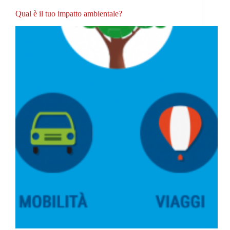
Qual è il tuo impatto ambientale?