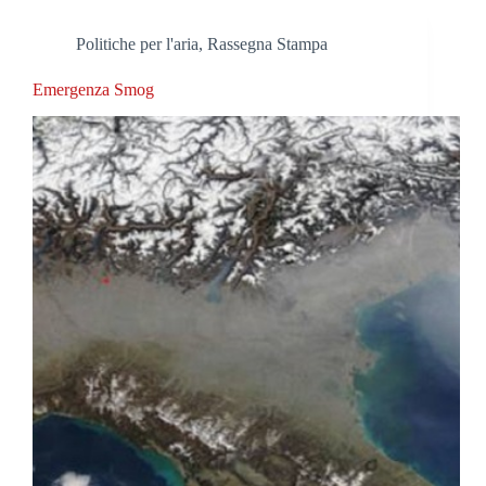
Politiche per l'aria
,
Rassegna Stampa
Emergenza Smog