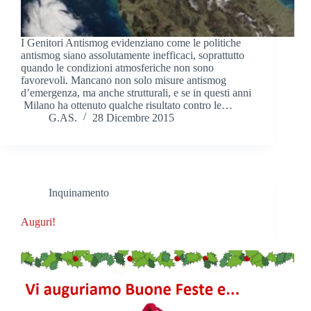
I Genitori Antismog evidenziano come le politiche
antismog siano assolutamente inefficaci, soprattutto
quando le condizioni atmosferiche non sono
favorevoli. Mancano non solo misure antismog
d’emergenza, ma anche strutturali, e se in questi anni
Milano ha ottenuto qualche risultato contro le…
G.AS.
28 Dicembre 2015
Inquinamento
Auguri!