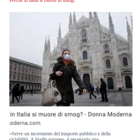
Perché in italia si muore di smog?
«Serve un incremento del trasporto pubblico e della
ciclabilità. A livello europeo, è necessaria una