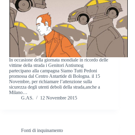
In occasione della giornata mondiale in ricordo delle
vittime della strada i Genitori Antismog
partecipano alla campagna Siamo Tutti Pedoni
promossa dal Centro Antartide di Bologna. il 15
Novembre, per richiamare l’attenzione sulla
sicurezza degli utenti deboli della strada,anche a
Milano…
G.AS.
12 Novembre 2015
Fonti di inquinamento