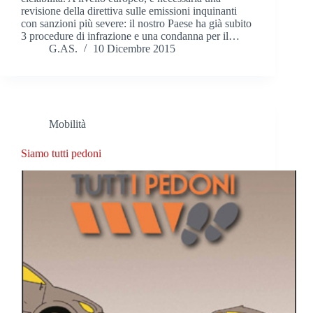
revisione della direttiva sulle emissioni inquinanti
con sanzioni più severe: il nostro Paese ha già subito
3 procedure di infrazione e una condanna per il…
G.AS.
10 Dicembre 2015
Mobilità
Siamo tutti pedoni