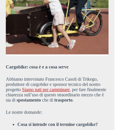
Cargobike: cosa è e a cosa serve
Abbiamo intervistato Francesco Casoli di Trikego,
produttore di cargobike e sponsor tecnico del nostro
progetto
Siamo nati per camminare
, per fare finalmente
chiarezza sull’uso di questo straordinario mezzo che è
sia di
spostamento
che di
trasporto
.
Le nostre domande:
Cosa si intende con il termine cargobike?