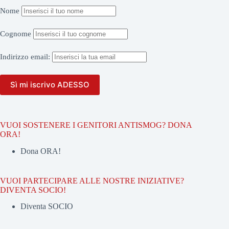
Nome
Cognome
Indirizzo
email:
VUOI SOSTENERE I GENITORI ANTISMOG? DONA
ORA!
Dona ORA!
VUOI PARTECIPARE ALLE NOSTRE INIZIATIVE?
DIVENTA SOCIO!
Diventa SOCIO