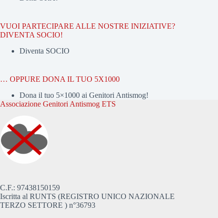
VUOI PARTECIPARE ALLE NOSTRE INIZIATIVE?
DIVENTA SOCIO!
Diventa SOCIO
… OPPURE DONA IL TUO 5X1000
Dona il tuo 5×1000 ai Genitori Antismog!
Associazione Genitori Antismog ETS
C.F.: 97438150159
Iscritta al RUNTS (REGISTRO UNICO NAZIONALE
TERZO SETTORE ) n°36793