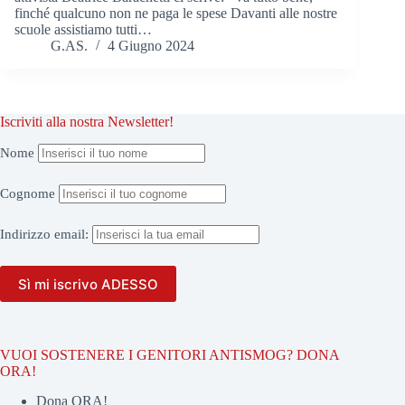
finché qualcuno non ne paga le spese Davanti alle nostre
scuole assistiamo tutti…
G.AS.
4 Giugno 2024
Iscriviti alla nostra Newsletter!
Nome
Cognome
Indirizzo
email:
VUOI SOSTENERE I GENITORI ANTISMOG? DONA
ORA!
Dona ORA!