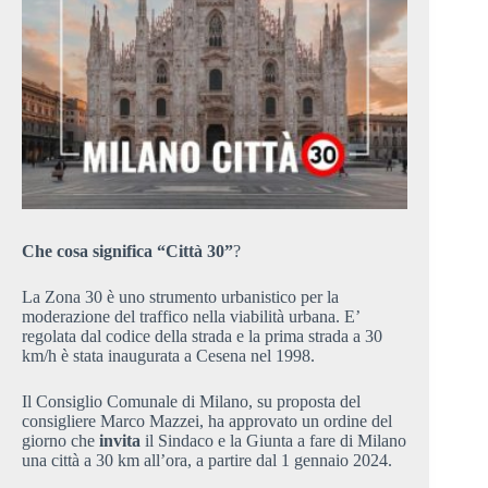
Che cosa significa “Città 30”
?
La Zona 30 è uno strumento urbanistico per la
moderazione del traffico nella viabilità urbana. E’
regolata dal codice della strada e la prima strada a 30
km/h è stata inaugurata a Cesena nel 1998.
Il Consiglio Comunale di Milano, su proposta del
consigliere Marco Mazzei, ha approvato un ordine del
giorno che
invita
il Sindaco e la Giunta a fare di Milano
una città a 30 km all’ora, a partire dal 1 gennaio 2024.