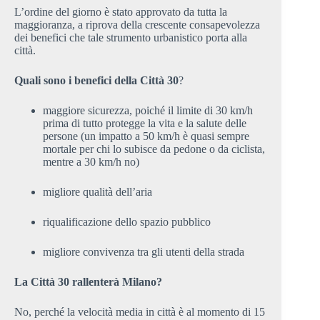
L’ordine del giorno è stato approvato da tutta la
maggioranza, a riprova della crescente consapevolezza
dei benefici che tale strumento urbanistico porta alla
città.
Quali sono i benefici della Città 30
?
maggiore sicurezza, poiché il limite di 30 km/h
prima di tutto protegge la vita e la salute delle
persone (un impatto a 50 km/h è quasi sempre
mortale per chi lo subisce da pedone o da ciclista,
mentre a 30 km/h no)
migliore qualità dell’aria
riqualificazione dello spazio pubblico
migliore convivenza tra gli utenti della strada
La Città 30 rallenterà Milano?
No, perché la velocità media in città è al momento di 15