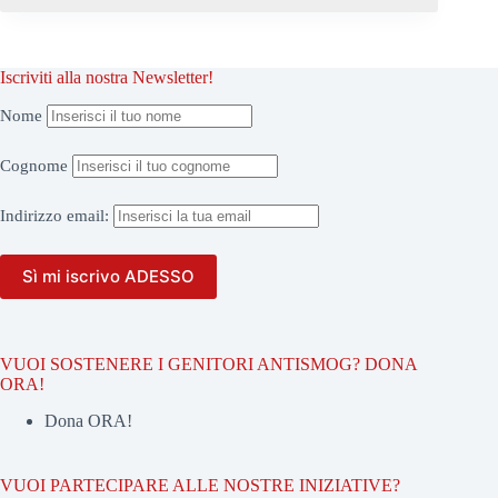
Iscriviti alla nostra Newsletter!
Nome
Cognome
Indirizzo
email:
VUOI SOSTENERE I GENITORI ANTISMOG? DONA
ORA!
Dona ORA!
VUOI PARTECIPARE ALLE NOSTRE INIZIATIVE?