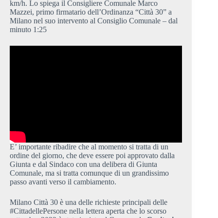
km/h. Lo spiega il Consigliere Comunale Marco
Mazzei, primo firmatario dell’Ordinanza “Città 30” a
Milano nel suo intervento al Consiglio Comunale – dal
minuto 1:25
E’ importante ribadire che al momento si tratta di un
ordine del giorno, che deve essere poi approvato dalla
Giunta e dal Sindaco con una delibera di Giunta
Comunale, ma si tratta comunque di un grandissimo
passo avanti verso il cambiamento.
Milano Città 30 è una delle richieste principali delle
#CittadellePersone nella lettera aperta che lo scorso