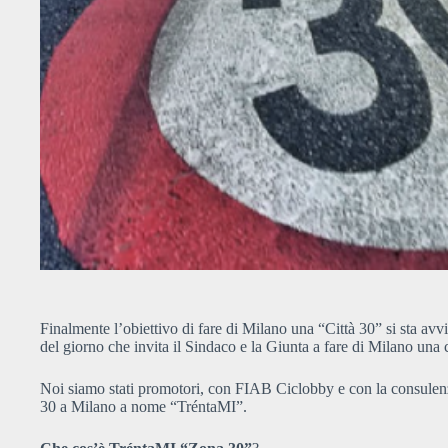
Finalmente l’obiettivo di fare di Milano una “Città 30” si sta a
del giorno che invita il Sindaco e la Giunta a fare di Milano una 
Noi siamo stati promotori, con FIAB Ciclobby e con la consulen
30 a Milano a nome “TréntaMI”.