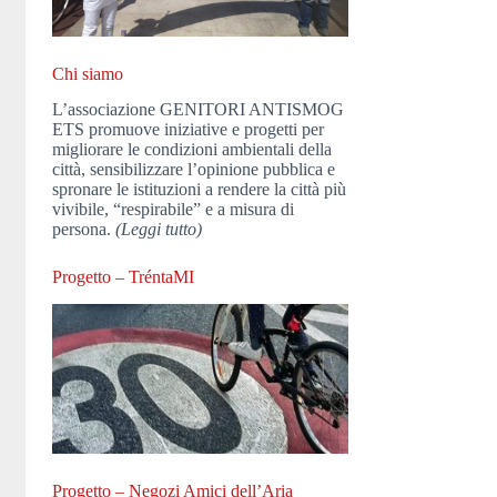
Chi siamo
L’associazione GENITORI ANTISMOG
ETS promuove iniziative e progetti per
migliorare le condizioni ambientali della
città, sensibilizzare l’opinione pubblica e
spronare le istituzioni a rendere la città più
vivibile, “respirabile” e a misura di
persona.
(Leggi tutto)
Progetto – TréntaMI
Progetto – Negozi Amici dell’Aria