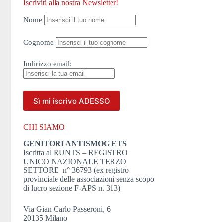
Iscriviti alla nostra Newsletter!
Nome
Cognome
Indirizzo
email:
CHI SIAMO
GENITORI ANTISMOG ETS
Iscritta al RUNTS – REGISTRO
UNICO NAZIONALE TERZO
SETTORE n° 36793 (ex registro
provinciale delle associazioni senza scopo
di lucro sezione F-APS n. 313)
Via Gian Carlo Passeroni, 6
20135 Milano