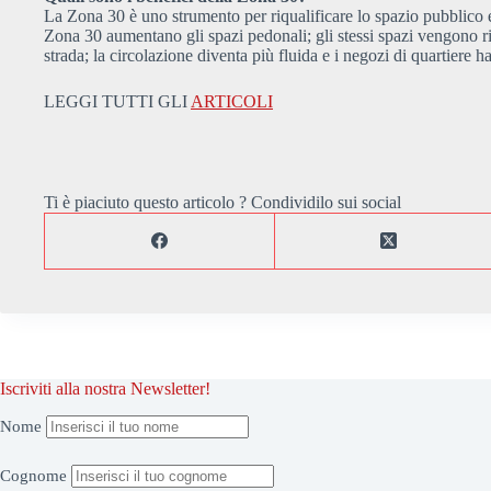
La Zona 30 è uno strumento per riqualificare lo spazio pubblico e
Zona 30 aumentano gli spazi pedonali; gli stessi spazi vengono riq
strada; la circolazione diventa più fluida e i negozi di quartier
LEGGI TUTTI GLI
ARTICOLI
Ti è piaciuto questo articolo ? Condividilo sui social
Iscriviti alla nostra Newsletter!
Nome
Cognome