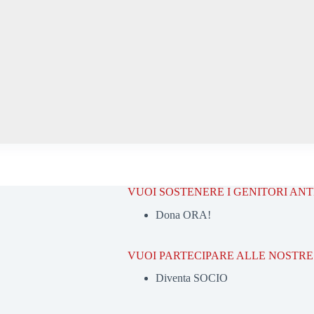
VUOI SOSTENERE I GENITORI AN
Dona ORA!
VUOI PARTECIPARE ALLE NOSTRE 
Diventa SOCIO