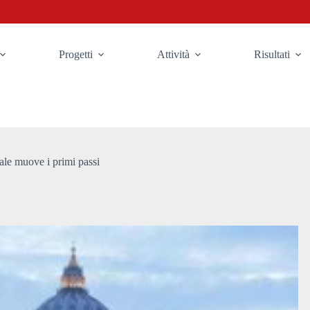
Progetti
Attività
Risultati
ale muove i primi passi