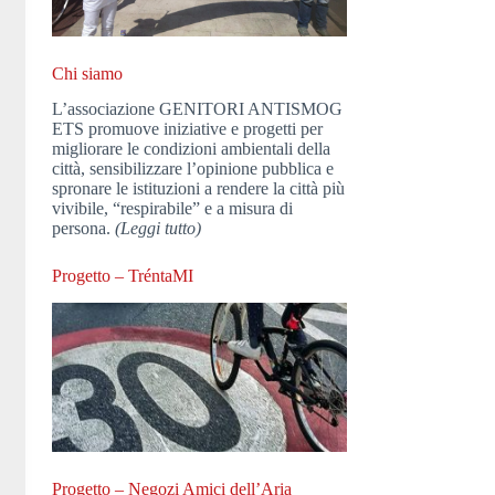
Chi siamo
L’associazione GENITORI ANTISMOG
ETS promuove iniziative e progetti per
migliorare le condizioni ambientali della
città, sensibilizzare l’opinione pubblica e
spronare le istituzioni a rendere la città più
vivibile, “respirabile” e a misura di
persona.
(Leggi tutto)
Progetto – TréntaMI
Progetto – Negozi Amici dell’Aria