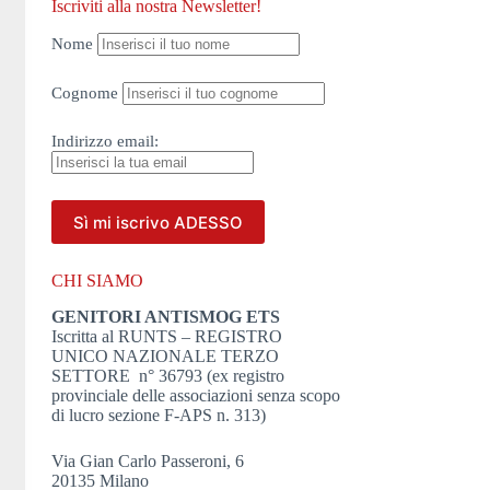
Iscriviti alla nostra Newsletter!
Nome
Cognome
Indirizzo
email:
CHI SIAMO
GENITORI ANTISMOG ETS
Iscritta al RUNTS – REGISTRO
UNICO NAZIONALE TERZO
SETTORE n° 36793 (ex registro
provinciale delle associazioni senza scopo
di lucro sezione F-APS n. 313)
Via Gian Carlo Passeroni, 6
20135 Milano