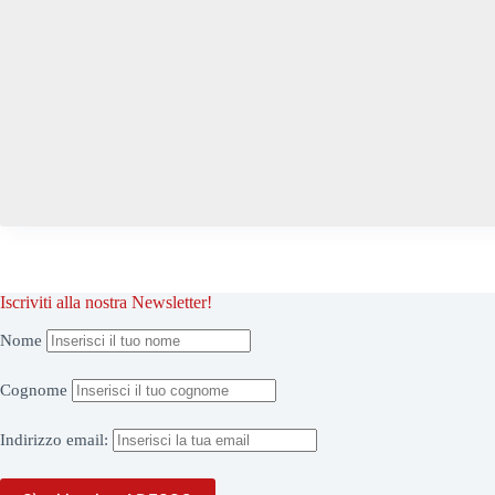
Iscriviti alla nostra Newsletter!
Nome
Cognome
Indirizzo
email: