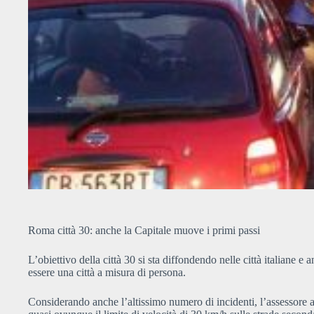
Roma città 30: anche la Capitale muove i primi passi
L’obiettivo della città 30 si sta diffondendo nelle città italiane
essere una città a misura di persona.
Considerando anche l’altissimo numero di incidenti, l’assessore a