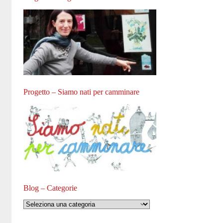
Progetto – Siamo nati per camminare
Blog – Categorie
Blog
–
Categorie