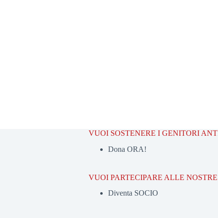
VUOI SOSTENERE I GENITORI AN
Dona ORA!
VUOI PARTECIPARE ALLE NOSTRE 
Diventa SOCIO