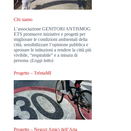
Chi siamo
L’associazione GENITORI ANTISMOG
ETS promuove iniziative e progetti per
migliorare le condizioni ambientali della
città, sensibilizzare l’opinione pubblica e
spronare le istituzioni a rendere la città più
vivibile, “respirabile” e a misura di
persona.
(Leggi tutto)
Progetto – TréntaMI
Progetto – Negozi Amici dell’Aria