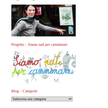
Progetto – Siamo nati per camminare
Blog – Categorie
Blog
–
Categorie