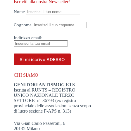
Iscriviti alla nostra Newsletter!
Nome
Cognome
Indirizzo
email:
CHI SIAMO
GENITORI ANTISMOG ETS
Iscritta al RUNTS – REGISTRO
UNICO NAZIONALE TERZO
SETTORE n° 36793 (ex registro
provinciale delle associazioni senza scopo
di lucro sezione F-APS n. 313)
Via Gian Carlo Passeroni, 6
20135 Milano