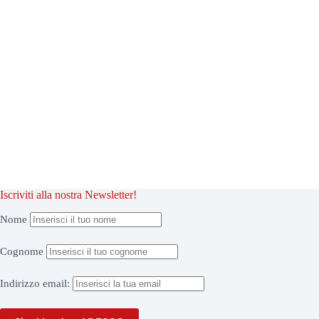
Iscriviti alla nostra Newsletter!
Nome
Cognome
Indirizzo
email: