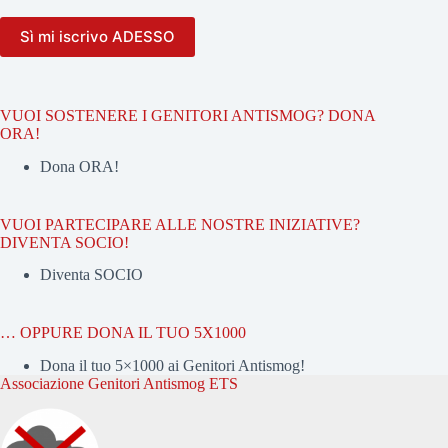
VUOI SOSTENERE I GENITORI ANTISMOG? DONA
ORA!
Dona ORA!
VUOI PARTECIPARE ALLE NOSTRE INIZIATIVE?
DIVENTA SOCIO!
Diventa SOCIO
… OPPURE DONA IL TUO 5X1000
Dona il tuo 5×1000 ai Genitori Antismog!
Associazione Genitori Antismog ETS