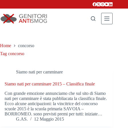
Salta
al
contenuto
Home
concorso
Tag
concorso
Siamo nati per camminare
Siamo nati per camminare 2015 – Classifica finale
Con grande emozione annunciamo che sul sito di Siamo
nati per camminare è stata pubbliacata la classifica finale.
Ecco alcune anticipazioni: la vincitrice del concorso
scuole 2015 è la scuola primaria SAVOIA –
BORROMEO. sono previsti premi per tutti: iniziate…
G.AS.
12 Maggio 2015