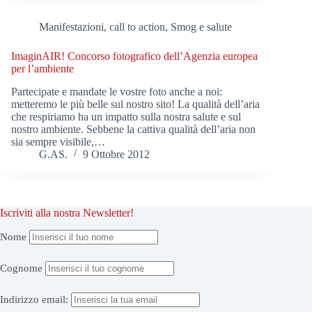
Manifestazioni, call to action
,
Smog e salute
ImaginAIR! Concorso fotografico dell’Agenzia europea
per l’ambiente
Partecipate e mandate le vostre foto anche a noi:
metteremo le più belle sul nostro sito! La qualità dell’aria
che respiriamo ha un impatto sulla nostra salute e sul
nostro ambiente. Sebbene la cattiva qualità dell’aria non
sia sempre visibile,…
G.AS.
9 Ottobre 2012
Iscriviti alla nostra Newsletter!
Nome
Cognome
Indirizzo
email: