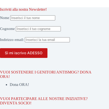
Iscriviti alla nostra Newsletter!
Nome
Cognome
Indirizzo
email:
VUOI SOSTENERE I GENITORI ANTISMOG? DONA
ORA!
Dona ORA!
VUOI PARTECIPARE ALLE NOSTRE INIZIATIVE?
DIVENTA SOCIO!