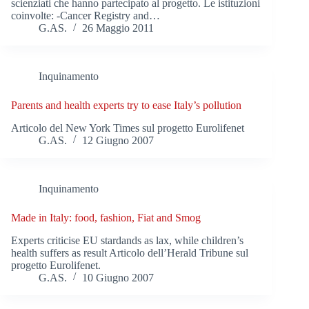
scienziati che hanno partecipato al progetto. Le istituzioni
coinvolte: -Cancer Registry and…
G.AS.
26 Maggio 2011
Inquinamento
Parents and health experts try to ease Italy’s pollution
Articolo del New York Times sul progetto Eurolifenet
G.AS.
12 Giugno 2007
Inquinamento
Made in Italy: food, fashion, Fiat and Smog
Experts criticise EU stardands as lax, while children’s
health suffers as result Articolo dell’Herald Tribune sul
progetto Eurolifenet.
G.AS.
10 Giugno 2007