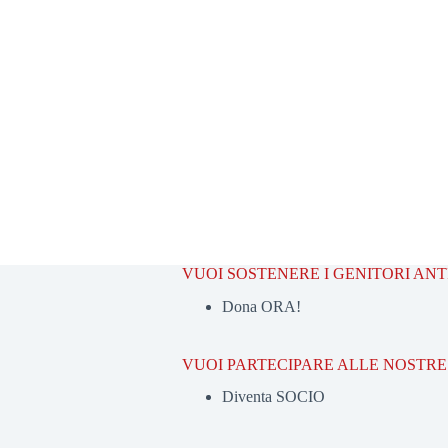
VUOI SOSTENERE I GENITORI AN
Dona ORA!
VUOI PARTECIPARE ALLE NOSTRE 
Diventa SOCIO