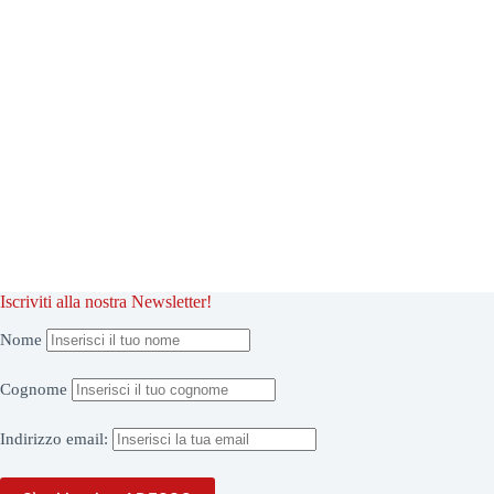
Iscriviti alla nostra Newsletter!
Nome
Cognome
Indirizzo
email: