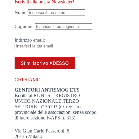
Iscriviti alla nostra Newsletter!
Nome
Cognome
Indirizzo
email:
CHI SIAMO
GENITORI ANTISMOG ETS
Iscritta al RUNTS – REGISTRO
UNICO NAZIONALE TERZO
SETTORE n° 36793 (ex registro
provinciale delle associazioni senza scopo
di lucro sezione F-APS n. 313)
Via Gian Carlo Passeroni, 6
20135 Milano