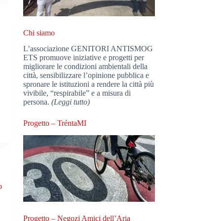
Chi siamo
L’associazione GENITORI ANTISMOG
ETS promuove iniziative e progetti per
migliorare le condizioni ambientali della
città, sensibilizzare l’opinione pubblica e
spronare le istituzioni a rendere la città più
vivibile, “respirabile” e a misura di
persona.
(Leggi tutto)
Progetto – TréntaMI
o
Progetto – Negozi Amici dell’Aria