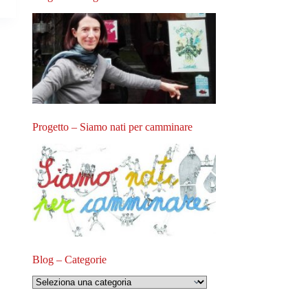
Progetto – Siamo nati per camminare
Blog – Categorie
Blog
–
Categorie