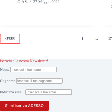
G.AS.
27 Maggio 2022
1
…
17
PREC
Iscriviti alla nostra Newsletter!
Nome
Cognome
Indirizzo
email: