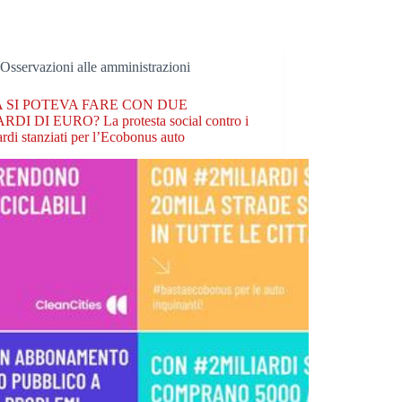
Osservazioni alle amministrazioni
 SI POTEVA FARE CON DUE
RDI DI EURO? La protesta social contro i
ardi stanziati per l’Ecobonus auto