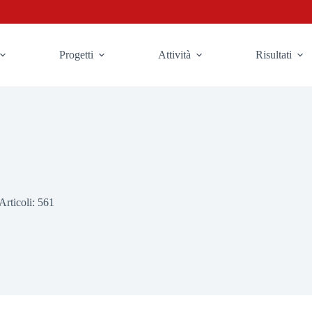
Progetti
Attività
Risultati
Articoli: 561