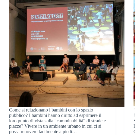
Come si relazionano i bambini con lo spazio
pubblico? I bambini hanno diritto ad esprimere il
loro punto di vista sulla “camminabilità” di strade e
piazze? Vivere in un ambiente urbano in cui ci si
possa muovere facilmente a piedi…