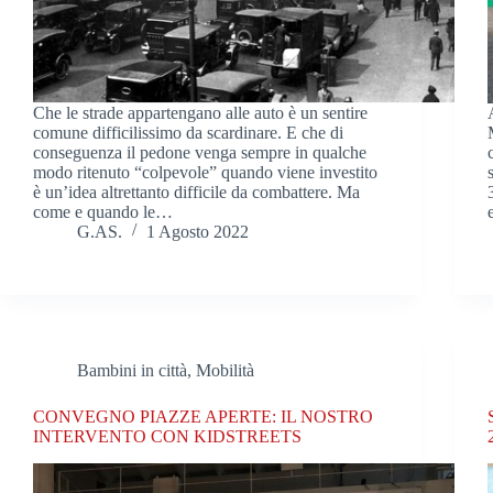
Che le strade appartengano alle auto è un sentire
comune difficilissimo da scardinare. E che di
conseguenza il pedone venga sempre in qualche
modo ritenuto “colpevole” quando viene investito
è un’idea altrettanto difficile da combattere. Ma
come e quando le…
G.AS.
1 Agosto 2022
Bambini in città
,
Mobilità
CONVEGNO PIAZZE APERTE: IL NOSTRO
INTERVENTO CON KIDSTREETS