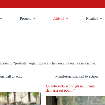
Progetti
Attività
Risultati
zioni di “protesta” organizzate anche con altre realtà associative.
ni, call to action
Manifestazioni, call to action
Quanto influiscono gli inquinanti
dell’aria sui pollini?