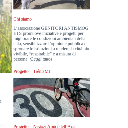
Chi siamo
L’associazione GENITORI ANTISMOG
ETS promuove iniziative e progetti per
migliorare le condizioni ambientali della
città, sensibilizzare l’opinione pubblica e
spronare le istituzioni a rendere la città più
vivibile, “respirabile” e a misura di
persona.
(Leggi tutto)
Progetto – TréntaMI
a
Progetto – Negozi Amici dell’Aria