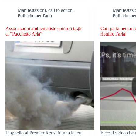
Manifestazioni, call to action
,
Manifestazio
Politiche per l'aria
Politiche per
Associazioni ambientaliste contro i tagli
Cari parlamentari e
al “Pacchetto Aria”
ripulire l’aria!
L’appello al Premier Renzi in una lettera
Ecco il video che m