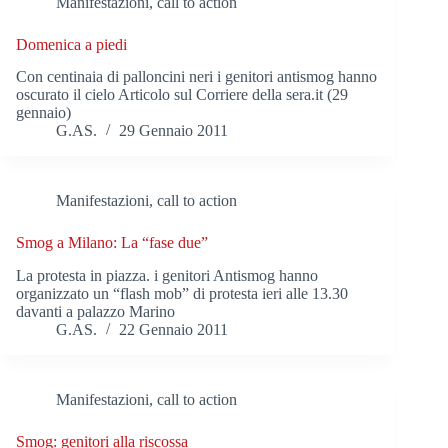
Manifestazioni, call to action
Domenica a piedi
Con centinaia di palloncini neri i genitori antismog hanno
oscurato il cielo Articolo sul Corriere della sera.it (29
gennaio)
G.AS.
29 Gennaio 2011
Manifestazioni, call to action
Smog a Milano: La “fase due”
La protesta in piazza. i genitori Antismog hanno
organizzato un “flash mob” di protesta ieri alle 13.30
davanti a palazzo Marino
G.AS.
22 Gennaio 2011
Manifestazioni, call to action
Smog: genitori alla riscossa