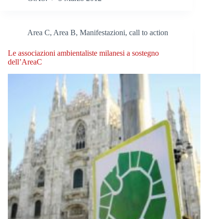
Area C, Area B
,
Manifestazioni, call to action
Le associazioni ambientaliste milanesi a sostegno
dell’AreaC