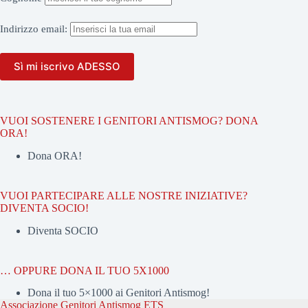
Indirizzo
email:
VUOI SOSTENERE I GENITORI ANTISMOG? DONA
ORA!
Dona ORA!
VUOI PARTECIPARE ALLE NOSTRE INIZIATIVE?
DIVENTA SOCIO!
Diventa SOCIO
… OPPURE DONA IL TUO 5X1000
Dona il tuo 5×1000 ai Genitori Antismog!
Associazione Genitori Antismog ETS