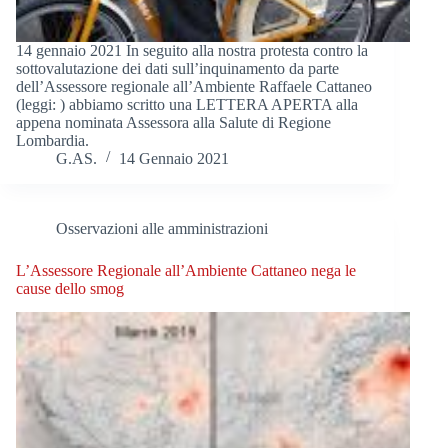
14 gennaio 2021 In seguito alla nostra protesta contro la
sottovalutazione dei dati sull’inquinamento da parte
dell’Assessore regionale all’Ambiente Raffaele Cattaneo
(leggi: ) abbiamo scritto una LETTERA APERTA alla
appena nominata Assessora alla Salute di Regione
Lombardia.
G.AS.
14 Gennaio 2021
Osservazioni alle amministrazioni
L’Assessore Regionale all’Ambiente Cattaneo nega le
cause dello smog