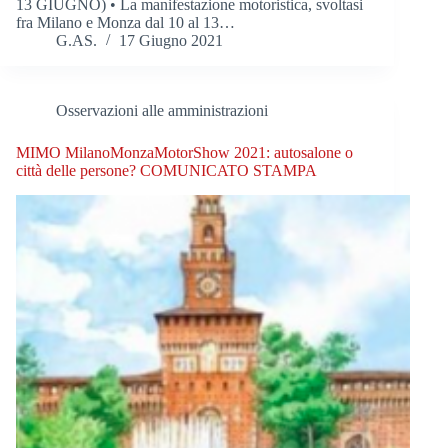
13 GIUGNO) • La manifestazione motoristica, svoltasi
fra Milano e Monza dal 10 al 13…
G.AS.
17 Giugno 2021
Osservazioni alle amministrazioni
MIMO MilanoMonzaMotorShow 2021: autosalone o
città delle persone? COMUNICATO STAMPA