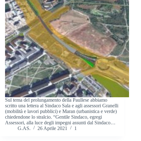
Sul tema del prolungamento della Paullese abbiamo
scritto una lettera al Sindaco Sala e agli assessori Granelli
(mobilità e lavori pubblici) e Maran (urbanistica e verde)
chiedendone lo stralcio. “Gentile Sindaco, egregi
Assessori, alla luce degli impegni assunti dal Sindaco…
G.AS.
26 Aprile 2021
1