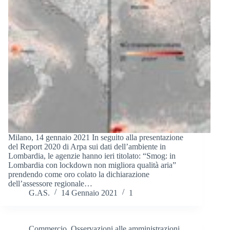
Milano, 14 gennaio 2021 In seguito alla presentazione
del Report 2020 di Arpa sui dati dell’ambiente in
Lombardia, le agenzie hanno ieri titolato: “Smog: in
Lombardia con lockdown non migliora qualità aria”
prendendo come oro colato la dichiarazione
dell’assessore regionale…
G.AS.
14 Gennaio 2021
1
Commercio
,
Osservazioni alle amministrazioni