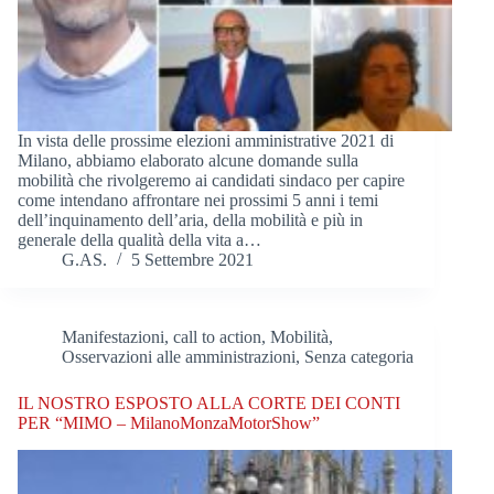
In vista delle prossime elezioni amministrative 2021 di
Milano, abbiamo elaborato alcune domande sulla
mobilità che rivolgeremo ai candidati sindaco per capire
come intendano affrontare nei prossimi 5 anni i temi
dell’inquinamento dell’aria, della mobilità e più in
generale della qualità della vita a…
G.AS.
5 Settembre 2021
Manifestazioni, call to action
,
Mobilità
,
Osservazioni alle amministrazioni
,
Senza categoria
IL NOSTRO ESPOSTO ALLA CORTE DEI CONTI
PER “MIMO – MilanoMonzaMotorShow”