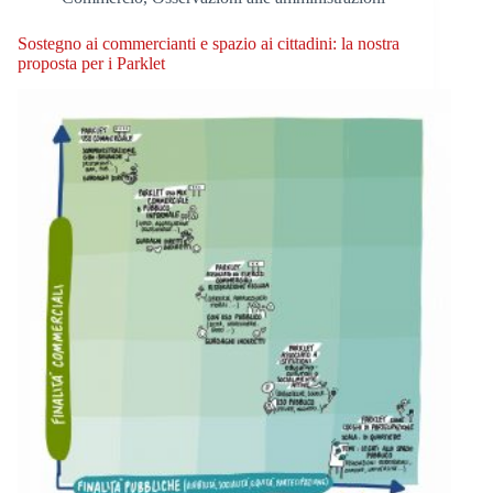
Sostegno ai commercianti e spazio ai cittadini: la nostra
proposta per i Parklet