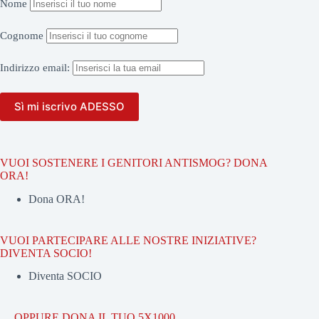
Nome
Cognome
Indirizzo
email:
VUOI SOSTENERE I GENITORI ANTISMOG? DONA
ORA!
Dona ORA!
VUOI PARTECIPARE ALLE NOSTRE INIZIATIVE?
DIVENTA SOCIO!
Diventa SOCIO
… OPPURE DONA IL TUO 5X1000