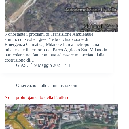
Nonostante i proclami di Transizione Ambientale,
annunci di svolte “green” e la dichiarazione di
Emergenza Climatica, Milano e l’area metropolitana
milanese, e il territorio del Parco Agricolo Sud Milano in
particolare, nei fatti continua ad essere minacciato dalla
costruzione di…
G.AS.
9 Maggio 2021
1
Osservazioni alle amministrazioni
No al prolungamento della Paullese