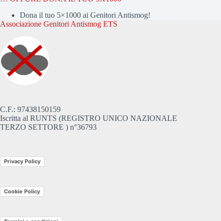
Dona il tuo 5×1000 ai Genitori Antismog!
Associazione Genitori Antismog ETS
C.F.: 97438150159
Iscritta al RUNTS (REGISTRO UNICO NAZIONALE
TERZO SETTORE ) n°36793
Privacy Policy
Cookie Policy