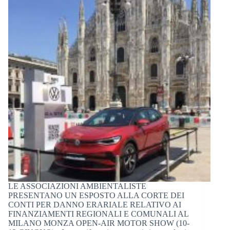
LE ASSOCIAZIONI AMBIENTALISTE
PRESENTANO UN ESPOSTO ALLA CORTE DEI
CONTI PER DANNO ERARIALE RELATIVO AI
FINANZIAMENTI REGIONALI E COMUNALI AL
MILANO MONZA OPEN-AIR MOTOR SHOW (10-