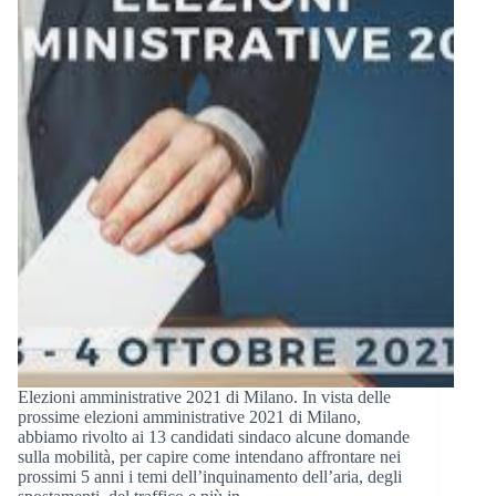
Elezioni amministrative 2021 di Milano. In vista delle
prossime elezioni amministrative 2021 di Milano,
abbiamo rivolto ai 13 candidati sindaco alcune domande
sulla mobilità, per capire come intendano affrontare nei
prossimi 5 anni i temi dell’inquinamento dell’aria, degli