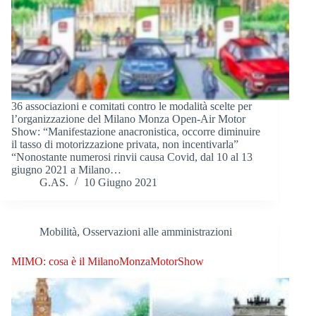
36 associazioni e comitati contro le modalità scelte per
l’organizzazione del Milano Monza Open-Air Motor
Show: “Manifestazione anacronistica, occorre diminuire
il tasso di motorizzazione privata, non incentivarla”
“Nonostante numerosi rinvii causa Covid, dal 10 al 13
giugno 2021 a Milano…
G.AS.
10 Giugno 2021
Mobilità
,
Osservazioni alle amministrazioni
MIMO: cosa è il MilanoMonzaMotorShow