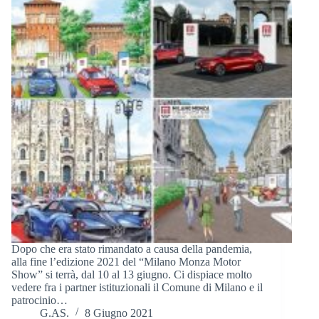
Dopo che era stato rimandato a causa della pandemia,
alla fine l’edizione 2021 del “Milano Monza Motor
Show” si terrà, dal 10 al 13 giugno. Ci dispiace molto
vedere fra i partner istituzionali il Comune di Milano e il
patrocinio…
G.AS.
8 Giugno 2021