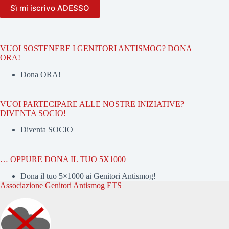
VUOI SOSTENERE I GENITORI ANTISMOG? DONA
ORA!
Dona ORA!
VUOI PARTECIPARE ALLE NOSTRE INIZIATIVE?
DIVENTA SOCIO!
Diventa SOCIO
… OPPURE DONA IL TUO 5X1000
Dona il tuo 5×1000 ai Genitori Antismog!
Associazione Genitori Antismog ETS