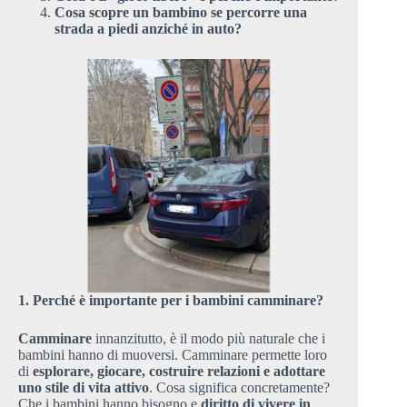
Cosa scopre un bambino se percorre una
strada a piedi anziché in auto?
1. Perché è importante per i bambini camminare?
Camminare
innanzitutto, è il modo più naturale che i
bambini hanno di muoversi. Camminare permette loro
di
esplorare, giocare, costruire relazioni e adottare
uno stile di vita attivo
. Cosa significa concretamente?
Che i bambini hanno bisogno e
diritto di vivere in