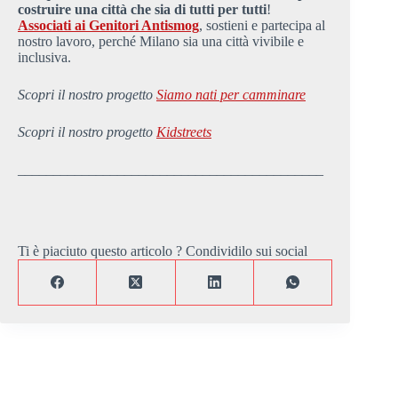
costruire una città che sia di tutti per tutti
!
Associati ai Genitori Antismog
, sostieni e partecipa al
nostro lavoro, perché Milano sia una città vivibile e
inclusiva.
Scopri il nostro progetto
Siamo nati per camminare
Scopri il nostro progetto
Kidstreets
___________________________________________
Ti è piaciuto questo articolo ? Condividilo sui social