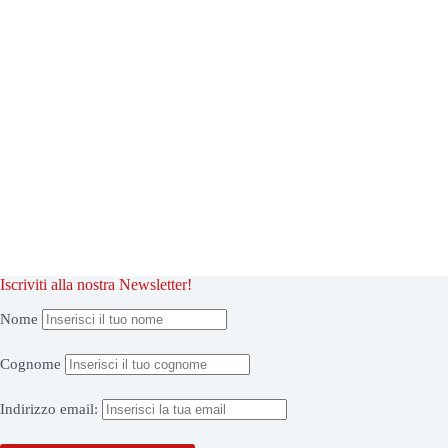
Iscriviti alla nostra Newsletter!
Nome
Cognome
Indirizzo
email: