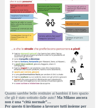
Quanto sarebbe bello restituire ai bambini il loro spazio
che gli è stato sottratto dalle auto?
Ma Milano ancora
non è una “città normale”…
Per questo ti invitiamo a lavorare tutti insieme per