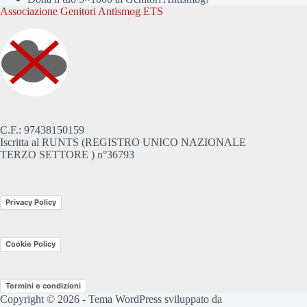
Associazione Genitori Antismog ETS
C.F.: 97438150159
Iscritta al RUNTS (REGISTRO UNICO NAZIONALE
TERZO SETTORE ) n°36793
Privacy Policy
Cookie Policy
Termini e condizioni
Copyright © 2026 - Tema WordPress sviluppato da