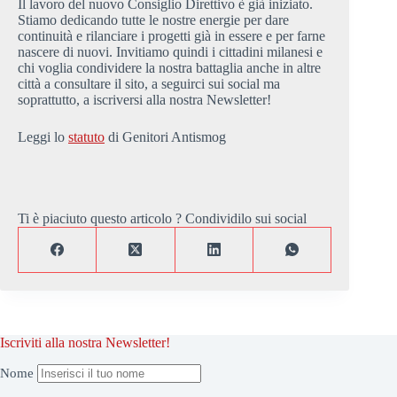
Il lavoro del nuovo Consiglio Direttivo è già iniziato.
Stiamo dedicando tutte le nostre energie per dare
continuità e rilanciare i progetti già in essere e per farne
nascere di nuovi. Invitiamo quindi i cittadini milanesi e
chi voglia condividere la nostra battaglia anche in altre
città a consultare il sito, a seguirci sui social ma
soprattutto, a iscriversi alla nostra Newsletter!
Leggi lo
statuto
di Genitori Antismog
Ti è piaciuto questo articolo ? Condividilo sui social
Iscriviti alla nostra Newsletter!
Nome