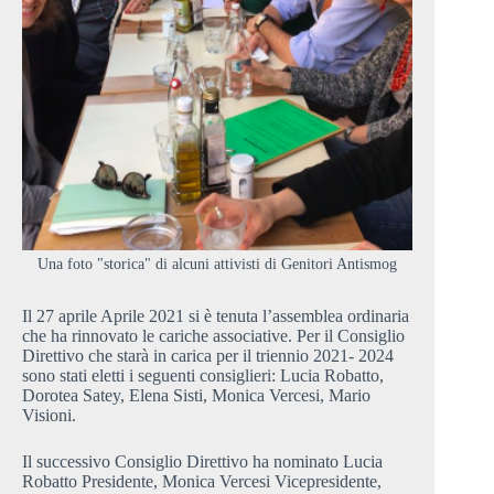
Una foto "storica" di alcuni attivisti di Genitori Antismog
Il 27 aprile Aprile 2021 si è tenuta l’assemblea ordinaria
che ha rinnovato le cariche associative. Per il Consiglio
Direttivo che starà in carica per il triennio 2021- 2024
sono stati eletti i seguenti consiglieri: Lucia Robatto,
Dorotea Satey, Elena Sisti, Monica Vercesi, Mario
Visioni.
Il successivo Consiglio Direttivo ha nominato Lucia
Robatto Presidente, Monica Vercesi Vicepresidente,