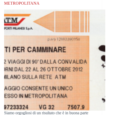
METROPOLITANA
Siamo orgogliosi di un risultato che è in buona parte