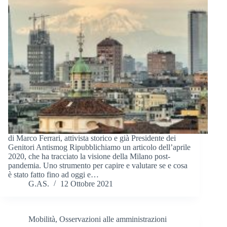
di Marco Ferrari, attivista storico e già Presidente dei
Genitori Antismog Ripubblichiamo un articolo dell’aprile
2020, che ha tracciato la visione della Milano post-
pandemia. Uno strumento per capire e valutare se e cosa
è stato fatto fino ad oggi e…
G.AS.
12 Ottobre 2021
Mobilità
,
Osservazioni alle amministrazioni