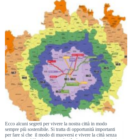
Ecco alcuni segreti per vivere la nostra città in modo
sempre più sostenibile. Si tratta di opportunità importanti
per fare sì che il modo di muoversi e vivere la città senza