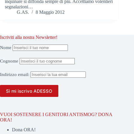
inquinare si diffonda sempre di più. Accettiamo volentieri
segnalazioni…
G.AS.
8 Maggio 2012
Iscriviti alla nostra Newsletter!
Nome
Cognome
Indirizzo
email:
VUOI SOSTENERE I GENITORI ANTISMOG? DONA
ORA!
Dona ORA!