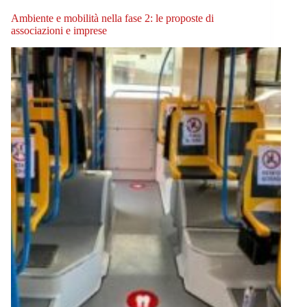
Ambiente e mobilità nella fase 2: le proposte di
associazioni e imprese