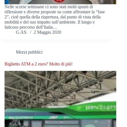
Nelle scorse settimane ci sono stati molti spunti di
riflessione e diverse proposte su come affrontare la “fase
2”, cioè quella della riapertura, dal punto di vista della
mobilità e del suo impatto sull’ambiente. Il lungo e
faticoso percorso dell’Italia…
G.AS.
2 Maggio 2020
Mezzi pubblici
Biglietto ATM a 2 euro? Molto di più!