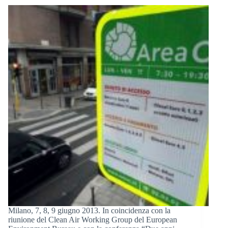
Milano, 7, 8, 9 giugno 2013. In coincidenza con la
riunione del Clean Air Working Group del European