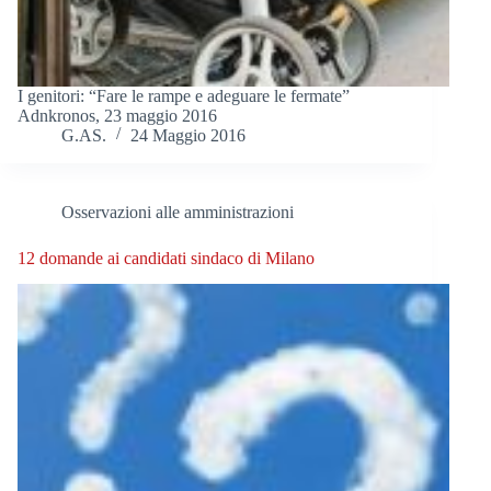
I genitori: “Fare le rampe e adeguare le fermate”
Adnkronos, 23 maggio 2016
G.AS.
24 Maggio 2016
Osservazioni alle amministrazioni
12 domande ai candidati sindaco di Milano