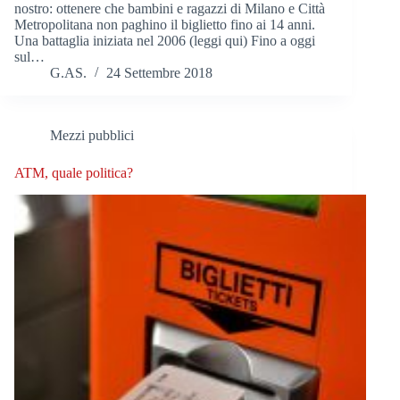
nostro: ottenere che bambini e ragazzi di Milano e Città
Metropolitana non paghino il biglietto fino ai 14 anni.
Una battaglia iniziata nel 2006 (leggi qui) Fino a oggi
sul…
G.AS.
24 Settembre 2018
Mezzi pubblici
ATM, quale politica?