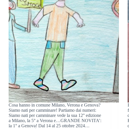
Cosa hanno in comune Milano, Verona e Genova?
Siamo nati per camminare! Partiamo dai numeri:
Siamo nati per camminare vede la sua 12° edizione
a Milano, la 5° a Verona e…GRANDE NOVITA’:
la 1° a Genova! Dal 14 al 25 ottobre 2024…