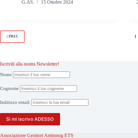
G.AS.
15 Ottobre 2024
1
PREC
Iscriviti alla nostra Newsletter!
Nome
Cognome
Indirizzo
email:
Associazione Genitori Antismog ETS