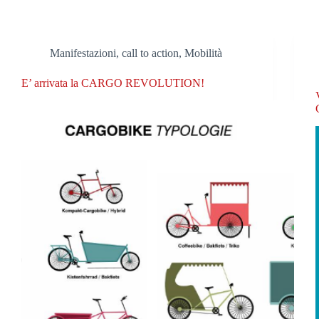
Manifestazioni, call to action
,
Mobilità
E’ arrivata la CARGO REVOLUTION!