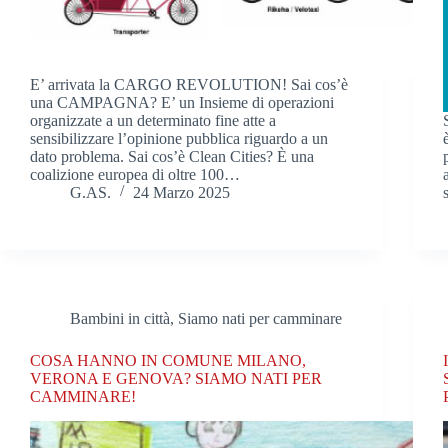
E’ arrivata la CARGO REVOLUTION! Sai cos’è
una CAMPAGNA? E’ un Insieme di operazioni
organizzate a un determinato fine atte a
sensibilizzare l’opinione pubblica riguardo a un
dato problema. Sai cos’è Clean Cities? È una
coalizione europea di oltre 100…
G.AS.
24 Marzo 2025
Bambini in città
,
Siamo nati per camminare
COSA HANNO IN COMUNE MILANO,
VERONA E GENOVA? SIAMO NATI PER
CAMMINARE!