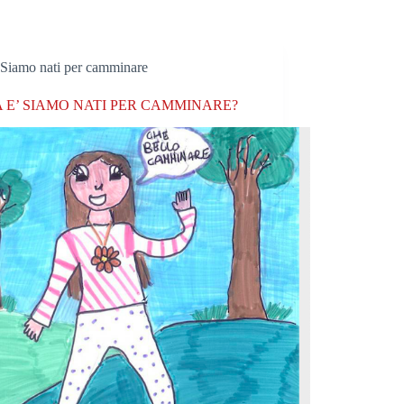
Siamo nati per camminare
 E’ SIAMO NATI PER CAMMINARE?