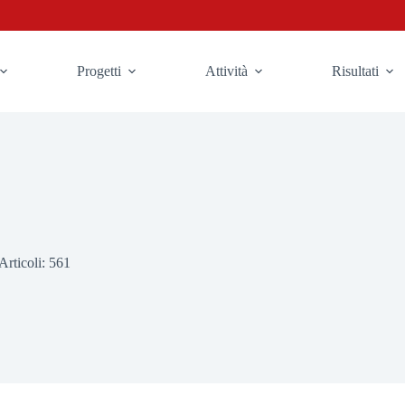
Progetti
Attività
Risultati
Articoli: 561